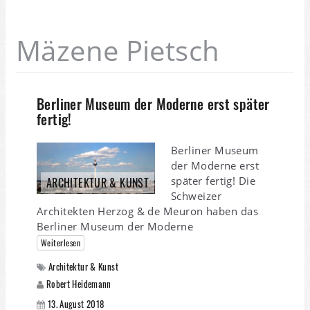
Mäzene Pietsch
Berliner Museum der Moderne erst später
fertig!
Berliner Museum
der Moderne erst
später fertig! Die
ARCHITEKTUR & KUNST
Schweizer
Architekten Herzog & de Meuron haben das
Berliner Museum der Moderne
Weiterlesen
Architektur & Kunst
Robert Heidemann
13. August 2018