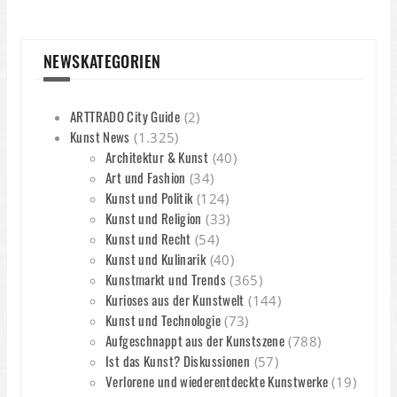
NEWSKATEGORIEN
ARTTRADO City Guide
(2)
Kunst News
(1.325)
Architektur & Kunst
(40)
Art und Fashion
(34)
Kunst und Politik
(124)
Kunst und Religion
(33)
Kunst und Recht
(54)
Kunst und Kulinarik
(40)
Kunstmarkt und Trends
(365)
Kurioses aus der Kunstwelt
(144)
Kunst und Technologie
(73)
Aufgeschnappt aus der Kunstszene
(788)
Ist das Kunst? Diskussionen
(57)
Verlorene und wiederentdeckte Kunstwerke
(19)