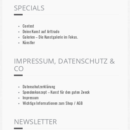
SPECIALS
Contest
Deine Kunst auf Arttrado
Galerien – Die Kunstgalerie im Fokus.
Künstler
IMPRESSUM, DATENSCHUTZ &
CO
Datenschutzerklärung
Spendenkonzept – Kunst für den guten Zweck
Impressum
Wichtige Informationen zum Shop / AGB
NEWSLETTER