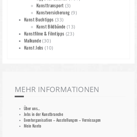
Kunsttransport
(3)
Kunstversicherung
(9)
Kunst Buchtipps
(33)
Kunst Bildbände
(13)
Kunstfilme & Filmtipps
(23)
Malkunde
(30)
Kunst Jobs
(10)
MEHR INFORMATIONEN
Über uns…
Jobs in der Kunstbranche
Eventorganisation – Ausstellungen – Vernissagen
Mein Konto