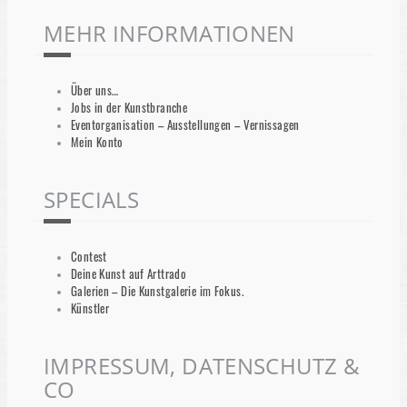
MEHR INFORMATIONEN
Über uns…
Jobs in der Kunstbranche
Eventorganisation – Ausstellungen – Vernissagen
Mein Konto
SPECIALS
Contest
Deine Kunst auf Arttrado
Galerien – Die Kunstgalerie im Fokus.
Künstler
IMPRESSUM, DATENSCHUTZ &
CO