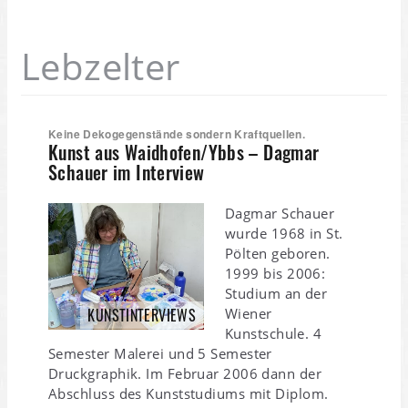
Lebzelter
Keine Dekogegenstände sondern Kraftquellen.
Kunst aus Waidhofen/Ybbs – Dagmar
Schauer im Interview
Dagmar Schauer
wurde 1968 in St.
Pölten geboren.
1999 bis 2006:
Studium an der
KUNSTINTERVIEWS
Wiener
Kunstschule. 4
Semester Malerei und 5 Semester
Druckgraphik. Im Februar 2006 dann der
Abschluss des Kunststudiums mit Diplom.