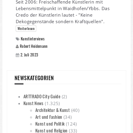
Seit 2006: Freischaffende Künstlerin mit
Lebensmittelpunkt in Waidhofen/Ybbs. Das
Credo der Künstlerin lautet - "Keine
Dekogegenstände sondern Kraftquellen".
Weiterlesen
Kunstinterviews
Robert Heidemann
2. Juli 2023
NEWSKATEGORIEN
ARTTRADO City Guide
(2)
Kunst News
(1.325)
Architektur & Kunst
(40)
Art und Fashion
(34)
Kunst und Politik
(124)
Kunst und Religion
(33)