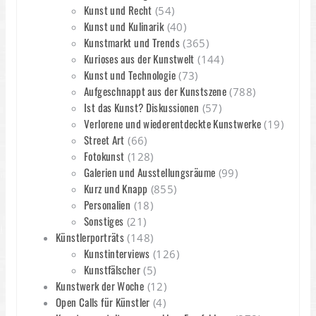
Kunst und Recht
(54)
Kunst und Kulinarik
(40)
Kunstmarkt und Trends
(365)
Kurioses aus der Kunstwelt
(144)
Kunst und Technologie
(73)
Aufgeschnappt aus der Kunstszene
(788)
Ist das Kunst? Diskussionen
(57)
Verlorene und wiederentdeckte Kunstwerke
(19)
Street Art
(66)
Fotokunst
(128)
Galerien und Ausstellungsräume
(99)
Kurz und Knapp
(855)
Personalien
(18)
Sonstiges
(21)
Künstlerporträts
(148)
Kunstinterviews
(126)
Kunstfälscher
(5)
Kunstwerk der Woche
(12)
Open Calls für Künstler
(4)