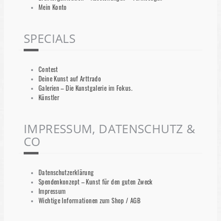
Mein Konto
SPECIALS
Contest
Deine Kunst auf Arttrado
Galerien – Die Kunstgalerie im Fokus.
Künstler
IMPRESSUM, DATENSCHUTZ &
CO
Datenschutzerklärung
Spendenkonzept – Kunst für den guten Zweck
Impressum
Wichtige Informationen zum Shop / AGB