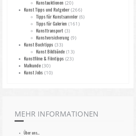
Kunstauktionen
(20)
Kunst Tipps und Ratgeber
(266)
Tipps für Kunstsammler
(6)
Tipps für Galerien
(161)
Kunsttransport
(3)
Kunstversicherung
(9)
Kunst Buchtipps
(33)
Kunst Bildbände
(13)
Kunstfilme & Filmtipps
(23)
Malkunde
(30)
Kunst Jobs
(10)
MEHR INFORMATIONEN
Über uns…