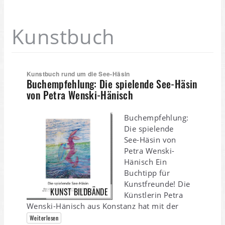
Kunstbuch
Kunstbuch rund um die See-Häsin
Buchempfehlung: Die spielende See-Häsin
von Petra Wenski-Hänisch
Buchempfehlung:
Die spielende
See-Häsin von
Petra Wenski-
Hänisch Ein
Buchtipp für
Kunstfreunde! Die
KUNST BILDBÄNDE
Künstlerin Petra
Wenski-Hänisch aus Konstanz hat mit der
Weiterlesen