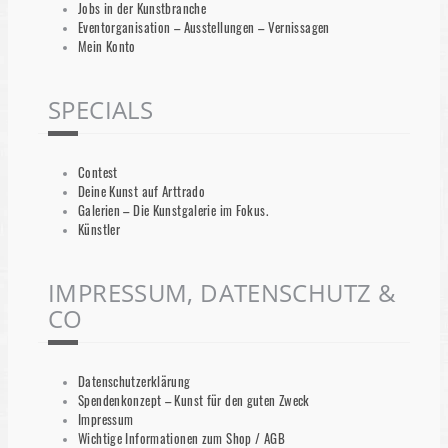
Jobs in der Kunstbranche
Eventorganisation – Ausstellungen – Vernissagen
Mein Konto
SPECIALS
Contest
Deine Kunst auf Arttrado
Galerien – Die Kunstgalerie im Fokus.
Künstler
IMPRESSUM, DATENSCHUTZ &
CO
Datenschutzerklärung
Spendenkonzept – Kunst für den guten Zweck
Impressum
Wichtige Informationen zum Shop / AGB