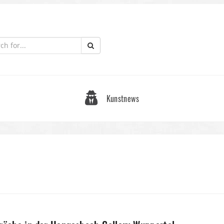
Kunstnews