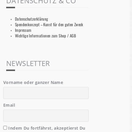
DATENSCHUTZ & CO
Datenschutzerklärung
Spendenkonzept – Kunst für den guten Zweck
Impressum
Wichtige Informationen zum Shop / AGB
NEWSLETTER
Vorname oder ganzer Name
Email
Indem Du fortfährst, akzeptierst Du