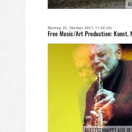
A
Montag, 25. Oktober 2021, 11-20 Uhr
Free Music/Art Production: Kunst,
AUFGESCHNAPPT AUS DE