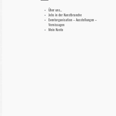
Über uns…
Jobs in der Kunstbranche
Eventorganisation – Ausstellungen –
Vernissagen
Mein Konto