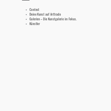
Contest
Deine Kunst auf Arttrado
Galerien – Die Kunstgalerie im Fokus.
Künstler