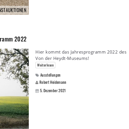
NSTAUKTIONEN
ogramm 2022
Hier kommt das Jahresprogramm 2022 des
Von der Heydt-Museums!
Weiterlesen
Ausstellungen
Robert Heidemann
5. Dezember 2021