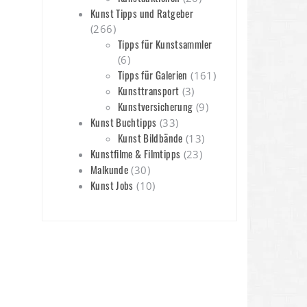
Kunst Tipps und Ratgeber
(266)
Tipps für Kunstsammler
(6)
Tipps für Galerien
(161)
Kunsttransport
(3)
Kunstversicherung
(9)
Kunst Buchtipps
(33)
Kunst Bildbände
(13)
Kunstfilme & Filmtipps
(23)
Malkunde
(30)
Kunst Jobs
(10)