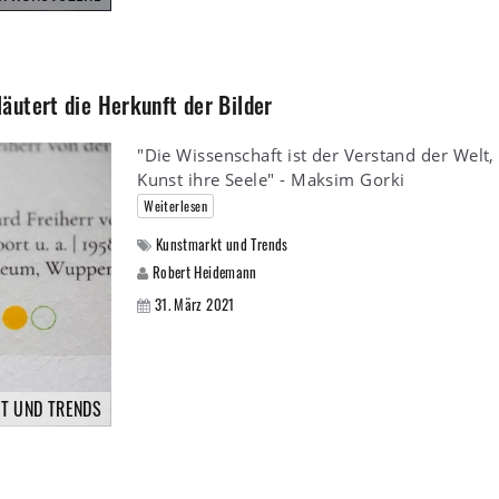
äutert die Herkunft der Bilder
"Die Wissenschaft ist der Verstand der Welt,
Kunst ihre Seele" - Maksim Gorki
Weiterlesen
Kunstmarkt und Trends
Robert Heidemann
31. März 2021
T UND TRENDS