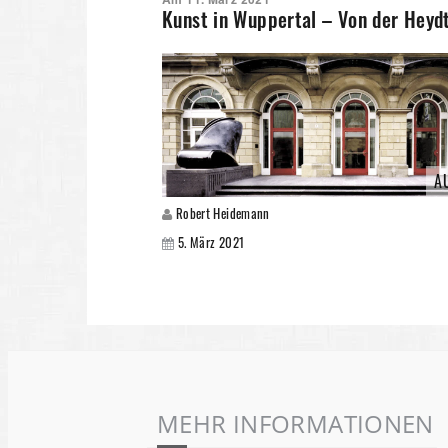
Kunst in Wuppertal – Von der Hey
A
Robert Heidemann
5. März 2021
MEHR INFORMATIONEN