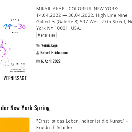
MIKAIL AKAR - COLORFUL NEW YORK:
14.04.2022 — 30.04.2022. High Line Nine
Galleries (Galerie 8) 507 West 27th Street, 
York NY 10001, USA.
Weiterlesen
Vernissage
Robert Heidemann
6. April 2022
VERNISSAGE
f der New York Spring
"Ernst ist das Leben, heiter ist die Kunst." –
Friedrich Schiller