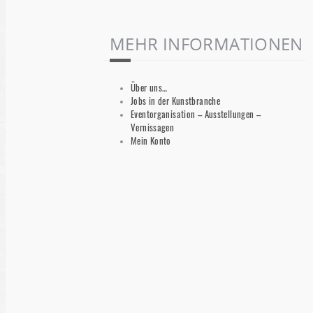
MEHR INFORMATIONEN
Über uns…
Jobs in der Kunstbranche
Eventorganisation – Ausstellungen –
Vernissagen
Mein Konto