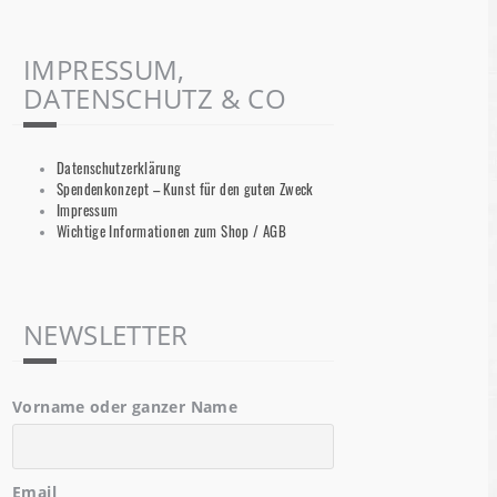
IMPRESSUM,
DATENSCHUTZ & CO
Datenschutzerklärung
Spendenkonzept – Kunst für den guten Zweck
Impressum
Wichtige Informationen zum Shop / AGB
NEWSLETTER
Vorname oder ganzer Name
Email