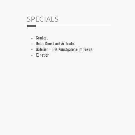
SPECIALS
Contest
Deine Kunst auf Arttrado
Galerien – Die Kunstgalerie im Fokus.
Künstler