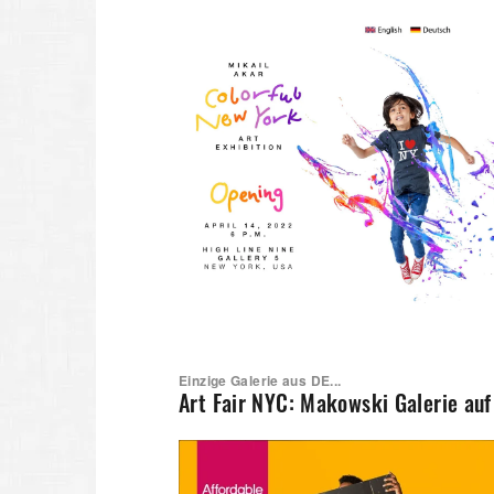
Einzige Galerie aus DE...
Art Fair NYC: Makowski Galerie au