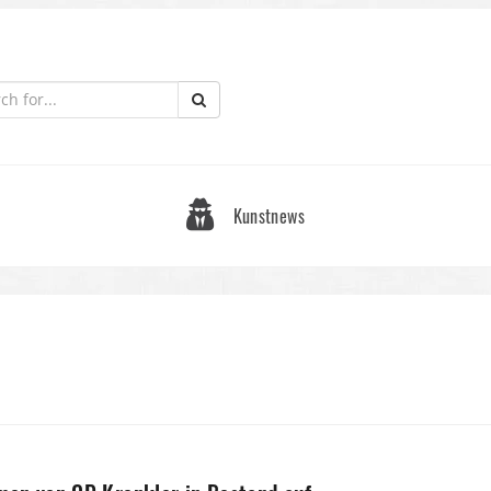
Kunstnews