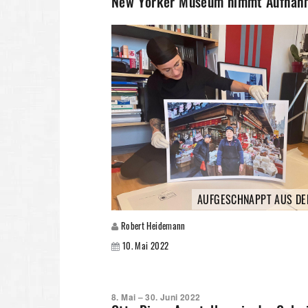
New Yorker Museum nimmt Aufnahme
AUFGESCHNAPPT AUS DE
Robert Heidemann
10. Mai 2022
8. Mai – 30. Juni 2022