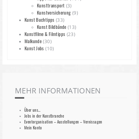
Kunsttransport
(3)
Kunstversicherung
(9)
Kunst Buchtipps
(33)
Kunst Bildbände
(13)
Kunstfilme & Filmtipps
(23)
Malkunde
(30)
Kunst Jobs
(10)
MEHR INFORMATIONEN
Über uns…
Jobs in der Kunstbranche
Eventorganisation – Ausstellungen – Vernissagen
Mein Konto