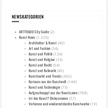
NEWSKATEGORIEN
ARTTRADO City Guide
(2)
Kunst News
(1.325)
Architektur & Kunst
(40)
Art und Fashion
(34)
Kunst und Politik
(124)
Kunst und Religion
(33)
Kunst und Recht
(54)
Kunst und Kulinarik
(40)
Kunstmarkt und Trends
(365)
Kurioses aus der Kunstwelt
(144)
Kunst und Technologie
(73)
Aufgeschnappt aus der Kunstszene
(788)
Ist das Kunst? Diskussionen
(57)
Verlorene und wiederentdeckte Kunstwerke
(19)