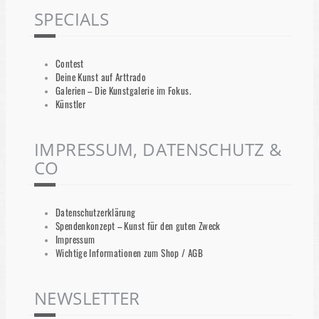
SPECIALS
Contest
Deine Kunst auf Arttrado
Galerien – Die Kunstgalerie im Fokus.
Künstler
IMPRESSUM, DATENSCHUTZ &
CO
Datenschutzerklärung
Spendenkonzept – Kunst für den guten Zweck
Impressum
Wichtige Informationen zum Shop / AGB
NEWSLETTER