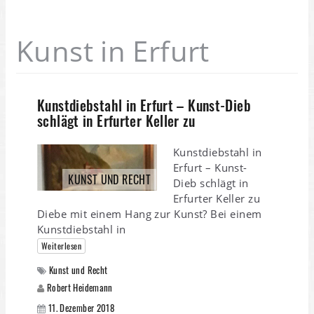
Kunst in Erfurt
Kunstdiebstahl in Erfurt – Kunst-Dieb
schlägt in Erfurter Keller zu
Kunstdiebstahl in
Erfurt – Kunst-
KUNST UND RECHT
Dieb schlägt in
Erfurter Keller zu
Diebe mit einem Hang zur Kunst? Bei einem
Kunstdiebstahl in
Weiterlesen
Kunst und Recht
Robert Heidemann
11. Dezember 2018