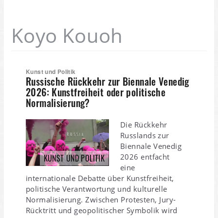
Koyo Kouoh
Kunst und Politik
Russische Rückkehr zur Biennale Venedig
2026: Kunstfreiheit oder politische
Normalisierung?
Die Rückkehr
Russlands zur
Biennale Venedig
2026 entfacht
KUNST UND POLITIK
eine
internationale Debatte über Kunstfreiheit,
politische Verantwortung und kulturelle
Normalisierung. Zwischen Protesten, Jury-
Rücktritt und geopolitischer Symbolik wird