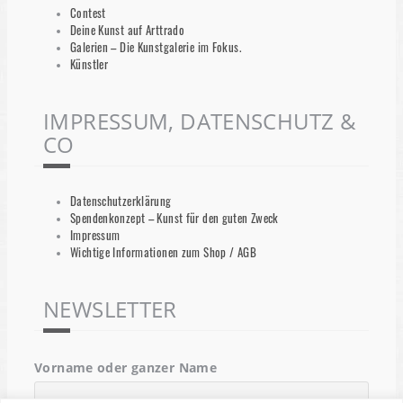
Contest
Deine Kunst auf Arttrado
Galerien – Die Kunstgalerie im Fokus.
Künstler
IMPRESSUM, DATENSCHUTZ &
CO
Datenschutzerklärung
Spendenkonzept – Kunst für den guten Zweck
Impressum
Wichtige Informationen zum Shop / AGB
NEWSLETTER
Vorname oder ganzer Name