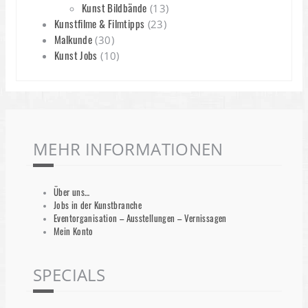
Kunst Bildbände
(13)
Kunstfilme & Filmtipps
(23)
Malkunde
(30)
Kunst Jobs
(10)
MEHR INFORMATIONEN
Über uns…
Jobs in der Kunstbranche
Eventorganisation – Ausstellungen – Vernissagen
Mein Konto
SPECIALS