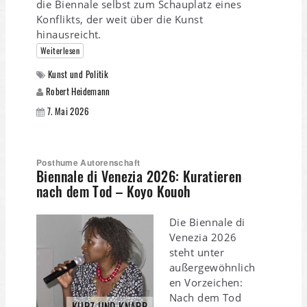
die Biennale selbst zum Schauplatz eines
Konflikts, der weit über die Kunst
hinausreicht.
Weiterlesen
Kunst und Politik
Robert Heidemann
7. Mai 2026
Posthume Autorenschaft
Biennale di Venezia 2026: Kuratieren
nach dem Tod – Koyo Kouoh
Die Biennale di
Venezia 2026
steht unter
außergewöhnlich
en Vorzeichen:
Nach dem Tod