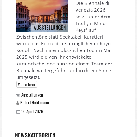
Die Biennale di
Venezia 2026
setzt unter dem
Titel „In Minor
AUSSTELLUNGEN
Keys“ auf
Zwischentöne statt Spektakel. Kuratiert
wurde das Konzept ursprünglich von Koyo
Kouoh. Nach ihrem plötzlichen Tod im Mai
2025 wird die von ihr entwickelte
kuratorische Idee nun von einem Team der
Biennale weitergeführt und in ihrem Sinne
umgesetzt.
Weiterlesen
Ausstellungen
Robert Heidemann
15. April 2026
NEWSKATEGORIEN