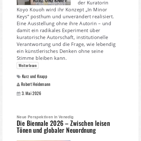
KURZ UND KNAPP
der Kuratorin
Koyo Kouoh wird ihr Konzept „In Minor
Keys“ posthum und unverändert realisiert.
Eine Ausstellung ohne ihre Autorin – und
damit ein radikales Experiment über
kuratorische Autorschaft, institutionelle
Verantwortung und die Frage, wie lebendig
ein künstlerisches Denken ohne seine
Stimme bleiben kann.
Weiterlesen
Kurz und Knapp
Robert Heidemann
3. Mai 2026
Neue Perspektiven in Venedig
Die Biennale 2026 – Zwischen leisen
Tönen und globaler Neuordnung