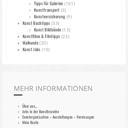
Tipps für Galerien
(161)
Kunsttransport
(3)
Kunstversicherung
(9)
Kunst Buchtipps
(33)
Kunst Bildbände
(13)
Kunstfilme & Filmtipps
(23)
Malkunde
(30)
Kunst Jobs
(10)
MEHR INFORMATIONEN
Über uns…
Jobs in der Kunstbranche
Eventorganisation – Ausstellungen – Vernissagen
Mein Konto