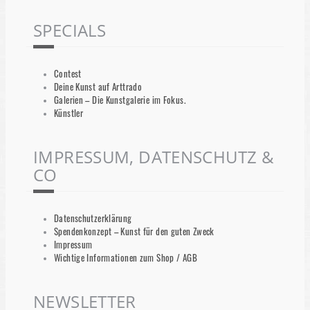
SPECIALS
Contest
Deine Kunst auf Arttrado
Galerien – Die Kunstgalerie im Fokus.
Künstler
IMPRESSUM, DATENSCHUTZ &
CO
Datenschutzerklärung
Spendenkonzept – Kunst für den guten Zweck
Impressum
Wichtige Informationen zum Shop / AGB
NEWSLETTER