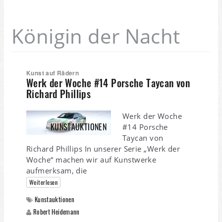
Königin der Nacht
Kunst auf Rädern
Werk der Woche #14 Porsche Taycan von
Richard Phillips
Werk der Woche
KUNSTAUKTIONEN
#14 Porsche
Taycan von
Richard Phillips In unserer Serie „Werk der
Woche“ machen wir auf Kunstwerke
aufmerksam, die
Weiterlesen
Kunstauktionen
Robert Heidemann