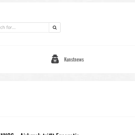
Kunstnews