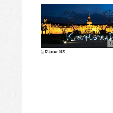
A
12. Januar 2022