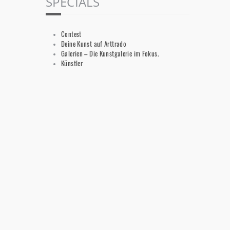
SPECIALS
Contest
Deine Kunst auf Arttrado
Galerien – Die Kunstgalerie im Fokus.
Künstler