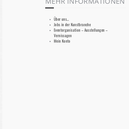
MEHR INFORMATIONEN
Über uns…
Jobs in der Kunstbranche
Eventorganisation – Ausstellungen –
Vernissagen
Mein Konto