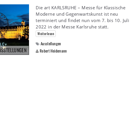
Die art KARLSRUHE – Messe für Klassische
Moderne und Gegenwartskunst ist neu
terminiert und findet nun vom 7. bis 10. Juli
2022 in der Messe Karlsruhe statt.
Weiterlesen
Ausstellungen
USSTELLUNGEN
Robert Heidemann