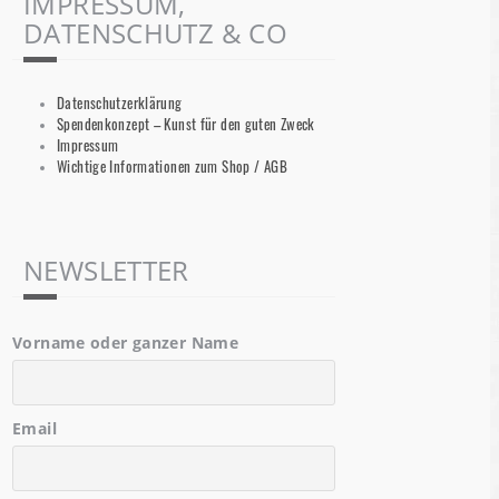
IMPRESSUM,
DATENSCHUTZ & CO
Datenschutzerklärung
Spendenkonzept – Kunst für den guten Zweck
Impressum
Wichtige Informationen zum Shop / AGB
NEWSLETTER
Vorname oder ganzer Name
Email