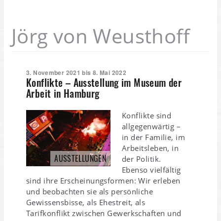
Jörg von Weusthoff
3. November 2021 bis 8. Mai 2022
Konflikte – Ausstellung im Museum der
Arbeit in Hamburg
Konflikte sind
allgegenwärtig –
in der Familie, im
Arbeitsleben, in
AUSSTELLUNGEN
der Politik.
Ebenso vielfältig
sind ihre Erscheinungsformen: Wir erleben
und beobachten sie als persönliche
Gewissensbisse, als Ehestreit, als
Tarifkonflikt zwischen Gewerkschaften und