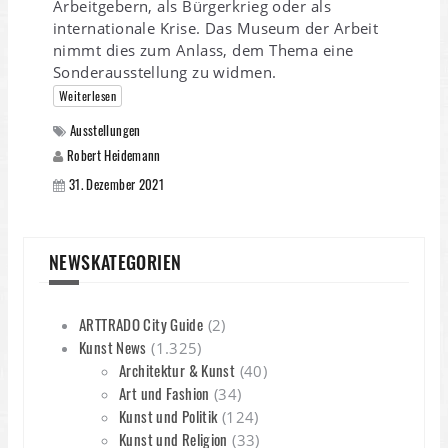
Arbeitgebern, als Bürgerkrieg oder als
internationale Krise. Das Museum der Arbeit
nimmt dies zum Anlass, dem Thema eine
Sonderausstellung zu widmen.
Weiterlesen
Ausstellungen
Robert Heidemann
31. Dezember 2021
NEWSKATEGORIEN
ARTTRADO City Guide
(2)
Kunst News
(1.325)
Architektur & Kunst
(40)
Art und Fashion
(34)
Kunst und Politik
(124)
Kunst und Religion
(33)