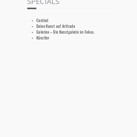
SPECIALS
Contest
Deine Kunst auf Arttrado
Galerien – Die Kunstgalerie im Fokus.
Künstler