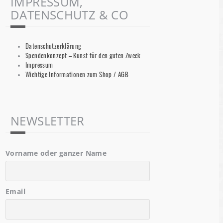
IMPRESSUM,
DATENSCHUTZ & CO
Datenschutzerklärung
Spendenkonzept – Kunst für den guten Zweck
Impressum
Wichtige Informationen zum Shop / AGB
NEWSLETTER
Vorname oder ganzer Name
Email