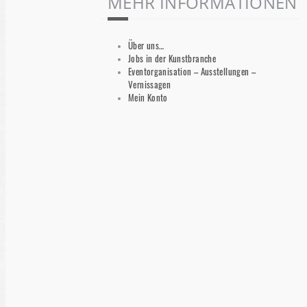
MEHR INFORMATIONEN
Über uns…
Jobs in der Kunstbranche
Eventorganisation – Ausstellungen –
Vernissagen
Mein Konto