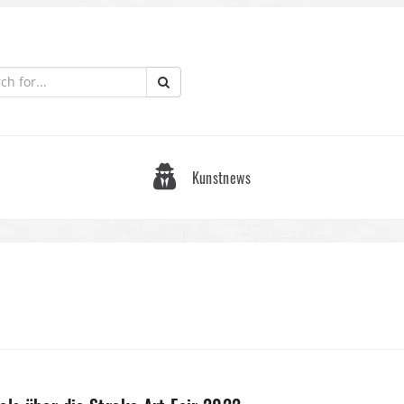
Kunstnews