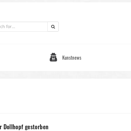
Kunstnews
r Dollhopf gestorben