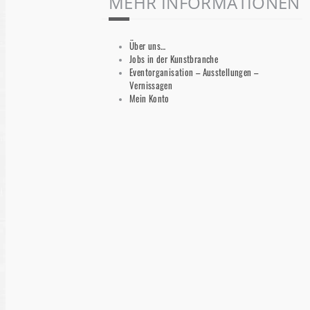
MEHR INFORMATIONEN
Über uns…
Jobs in der Kunstbranche
Eventorganisation – Ausstellungen –
Vernissagen
Mein Konto