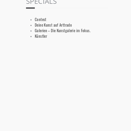
SPECIALS
Contest
Deine Kunst auf Arttrado
Galerien – Die Kunstgalerie im Fokus.
Künstler