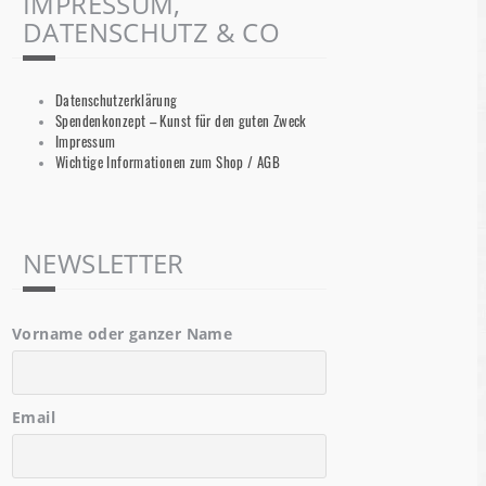
IMPRESSUM,
DATENSCHUTZ & CO
Datenschutzerklärung
Spendenkonzept – Kunst für den guten Zweck
Impressum
Wichtige Informationen zum Shop / AGB
NEWSLETTER
Vorname oder ganzer Name
Email