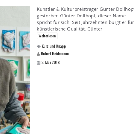
Künstler & Kulturpreisträger Günter Dollhop
gestorben Günter Dollhopf, dieser Name
spricht für sich. Seit Jahrzehnten bürgt er fü
künstlerische Qualität. Günter
Weiterlesen
Kurz und Knapp
Robert Heidemann
3. Mai 2018