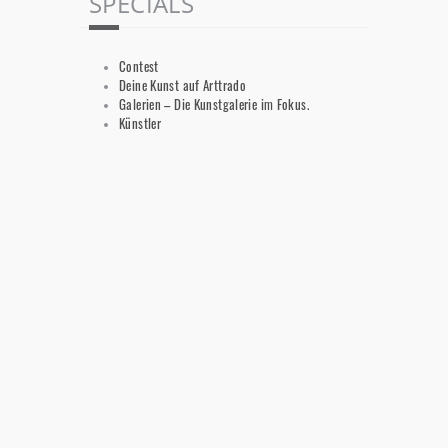
SPECIALS
Contest
Deine Kunst auf Arttrado
Galerien – Die Kunstgalerie im Fokus.
Künstler