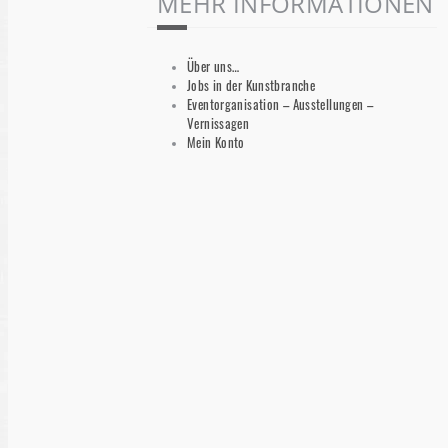
MEHR INFORMATIONEN
Über uns…
Jobs in der Kunstbranche
Eventorganisation – Ausstellungen –
Vernissagen
Mein Konto