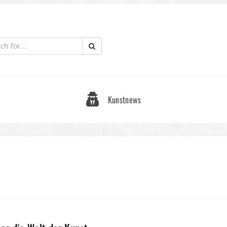
Kunstnews