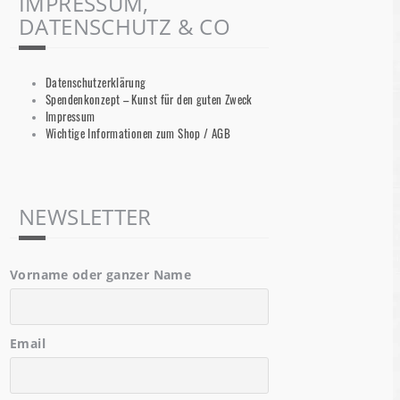
IMPRESSUM,
DATENSCHUTZ & CO
Datenschutzerklärung
Spendenkonzept – Kunst für den guten Zweck
Impressum
Wichtige Informationen zum Shop / AGB
NEWSLETTER
Vorname oder ganzer Name
Email