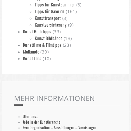
Tipps für Kunstsammler
(6)
Tipps für Galerien
(161)
Kunsttransport
(3)
Kunstversicherung
(9)
Kunst Buchtipps
(33)
Kunst Bildbände
(13)
Kunstfilme & Filmtipps
(23)
Malkunde
(30)
Kunst Jobs
(10)
MEHR INFORMATIONEN
Über uns…
Jobs in der Kunstbranche
Eventorganisation – Ausstellungen – Vernissagen