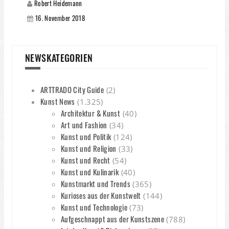
Robert Heidemann
16. November 2018
NEWSKATEGORIEN
ARTTRADO City Guide
(2)
Kunst News
(1.325)
Architektur & Kunst
(40)
Art und Fashion
(34)
Kunst und Politik
(124)
Kunst und Religion
(33)
Kunst und Recht
(54)
Kunst und Kulinarik
(40)
Kunstmarkt und Trends
(365)
Kurioses aus der Kunstwelt
(144)
Kunst und Technologie
(73)
Aufgeschnappt aus der Kunstszene
(788)