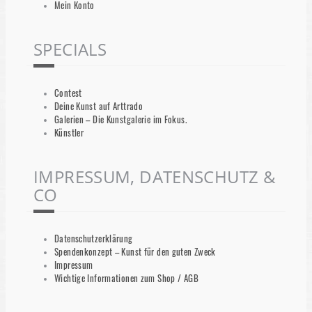
Mein Konto
SPECIALS
Contest
Deine Kunst auf Arttrado
Galerien – Die Kunstgalerie im Fokus.
Künstler
IMPRESSUM, DATENSCHUTZ &
CO
Datenschutzerklärung
Spendenkonzept – Kunst für den guten Zweck
Impressum
Wichtige Informationen zum Shop / AGB