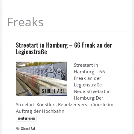
Freaks
Streetart in Hamburg – 66 Freak an der
Legienstraße
Streetart in
Hamburg – 66
Freak an der
Legienstraße
STREET ART
Neue Streetart in
Hamburg:Der
Streetart-Künstlers Rebelzer verschönerte im
Auftrag der Hochbahn
Weiterlesen
Street Art