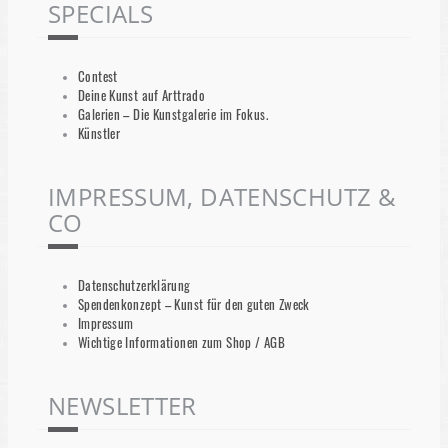
SPECIALS
Contest
Deine Kunst auf Arttrado
Galerien – Die Kunstgalerie im Fokus.
Künstler
IMPRESSUM, DATENSCHUTZ &
CO
Datenschutzerklärung
Spendenkonzept – Kunst für den guten Zweck
Impressum
Wichtige Informationen zum Shop / AGB
NEWSLETTER