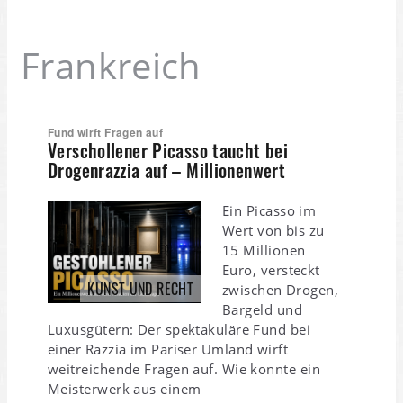
Frankreich
Fund wirft Fragen auf
Verschollener Picasso taucht bei
Drogenrazzia auf – Millionenwert
Ein Picasso im
Wert von bis zu
15 Millionen
Euro, versteckt
KUNST UND RECHT
zwischen Drogen,
Bargeld und
Luxusgütern: Der spektakuläre Fund bei
einer Razzia im Pariser Umland wirft
weitreichende Fragen auf. Wie konnte ein
Meisterwerk aus einem