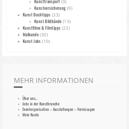
Kunsttransport
(3)
Kunstversicherung
(9)
Kunst Buchtipps
(33)
Kunst Bildbände
(13)
Kunstfilme & Filmtipps
(23)
Malkunde
(30)
Kunst Jobs
(10)
MEHR INFORMATIONEN
Über uns…
Jobs in der Kunstbranche
Eventorganisation – Ausstellungen – Vernissagen
Mein Konto