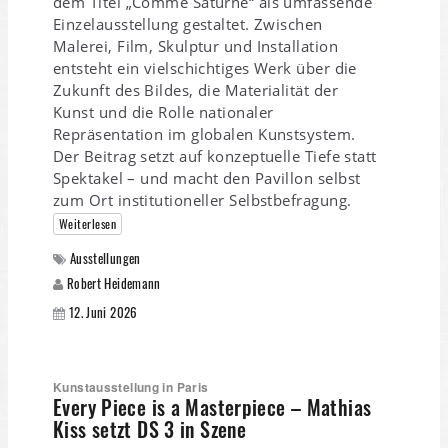
dem Titel „Comme Saturne“ als umfassende
Einzelausstellung gestaltet. Zwischen
Malerei, Film, Skulptur und Installation
entsteht ein vielschichtiges Werk über die
Zukunft des Bildes, die Materialität der
Kunst und die Rolle nationaler
Repräsentation im globalen Kunstsystem.
Der Beitrag setzt auf konzeptuelle Tiefe statt
Spektakel – und macht den Pavillon selbst
zum Ort institutioneller Selbstbefragung.
Weiterlesen
Ausstellungen
Robert Heidemann
12. Juni 2026
Kunstausstellung in Paris
Every Piece is a Masterpiece – Mathias
Kiss setzt DS 3 in Szene