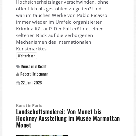
Hochsicherheitslager verschwinden, ohne
öffentlich als gestohlen zu gelten? Und
warum tauchen Werke von Pablo Picasso
immer wieder im Umfeld organisierter
Kriminalität auf? Der Fall eröffnet einen
seltenen Blick auf die verborgenen
Mechanismen des internationalen
Kunstmarktes.
Weiterlesen
Kunst und Recht
Robert Heidemann
22. Juni 2026
Kunst in Paris
Landschaftsmalerei: Von Monet bis
Hockney Ausstellung im Musée Marmottan
Monet