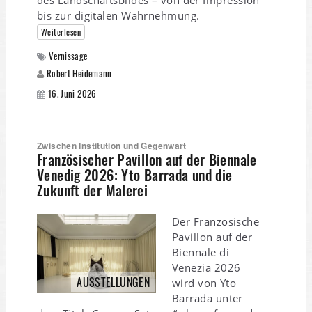
des Landschaftsbildes – von der Impression
bis zur digitalen Wahrnehmung.
Weiterlesen
Vernissage
Robert Heidemann
16. Juni 2026
Zwischen Institution und Gegenwart
Französischer Pavillon auf der Biennale
Venedig 2026: Yto Barrada und die
Zukunft der Malerei
Der Französische
Pavillon auf der
Biennale di
Venezia 2026
AUSSTELLUNGEN
wird von Yto
Barrada unter