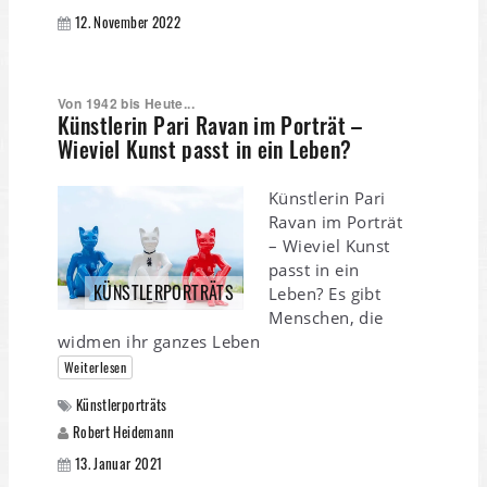
12. November 2022
Von 1942 bis Heute...
Künstlerin Pari Ravan im Porträt –
Wieviel Kunst passt in ein Leben?
Künstlerin Pari
Ravan im Porträt
– Wieviel Kunst
passt in ein
KÜNSTLERPORTRÄTS
Leben? Es gibt
Menschen, die
widmen ihr ganzes Leben
Weiterlesen
Künstlerporträts
Robert Heidemann
13. Januar 2021