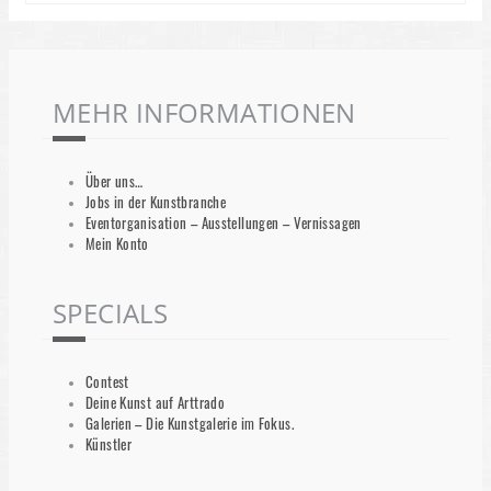
MEHR INFORMATIONEN
Über uns…
Jobs in der Kunstbranche
Eventorganisation – Ausstellungen – Vernissagen
Mein Konto
SPECIALS
Contest
Deine Kunst auf Arttrado
Galerien – Die Kunstgalerie im Fokus.
Künstler