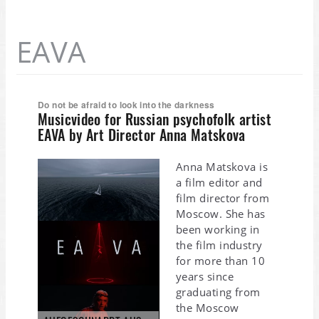
EAVA
Do not be afraid to look into the darkness
Musicvideo for Russian psychofolk artist
EAVA by Art Director Anna Matskova
Anna Matskova is
a film editor and
film director from
Moscow. She has
been working in
the film industry
for more than 10
years since
graduating from
the Moscow