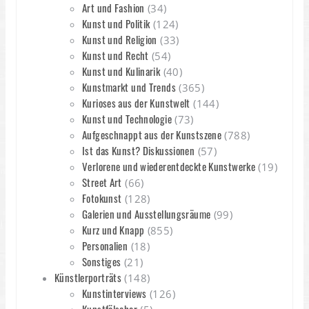
Art und Fashion
(34)
Kunst und Politik
(124)
Kunst und Religion
(33)
Kunst und Recht
(54)
Kunst und Kulinarik
(40)
Kunstmarkt und Trends
(365)
Kurioses aus der Kunstwelt
(144)
Kunst und Technologie
(73)
Aufgeschnappt aus der Kunstszene
(788)
Ist das Kunst? Diskussionen
(57)
Verlorene und wiederentdeckte Kunstwerke
(19)
Street Art
(66)
Fotokunst
(128)
Galerien und Ausstellungsräume
(99)
Kurz und Knapp
(855)
Personalien
(18)
Sonstiges
(21)
Künstlerporträts
(148)
Kunstinterviews
(126)