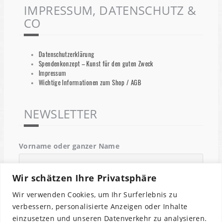
IMPRESSUM, DATENSCHUTZ &
CO
Datenschutzerklärung
Spendenkonzept – Kunst für den guten Zweck
Impressum
Wichtige Informationen zum Shop / AGB
NEWSLETTER
Vorname oder ganzer Name
Wir schätzen Ihre Privatsphäre
Email
Wir verwenden Cookies, um Ihr Surferlebnis zu
verbessern, personalisierte Anzeigen oder Inhalte
einzusetzen und unseren Datenverkehr zu analysieren.