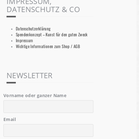
IMPRESSUM,
DATENSCHUTZ & CO
Datenschutzerklärung
Spendenkonzept – Kunst für den guten Zweck
Impressum
Wichtige Informationen zum Shop / AGB
NEWSLETTER
Vorname oder ganzer Name
Email