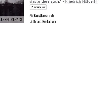
das andere auch." - Friedrich Hölderlin
Weiterlesen
Künstlerporträts
TLERPORTRÄTS
Robert Heidemann