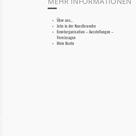
MEHR INFORMATIONEN
Über uns…
Jobs in der Kunstbranche
Eventorganisation – Ausstellungen –
Vernissagen
Mein Konto