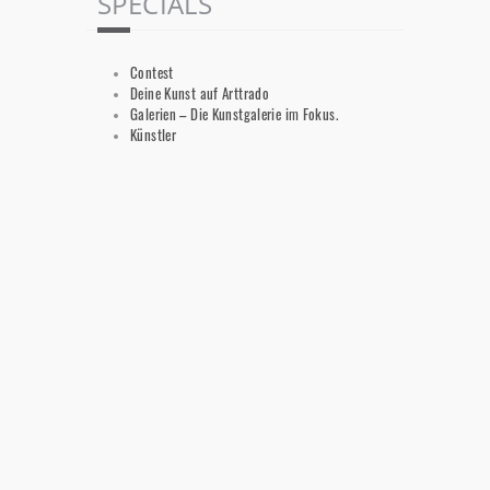
SPECIALS
Contest
Deine Kunst auf Arttrado
Galerien – Die Kunstgalerie im Fokus.
Künstler