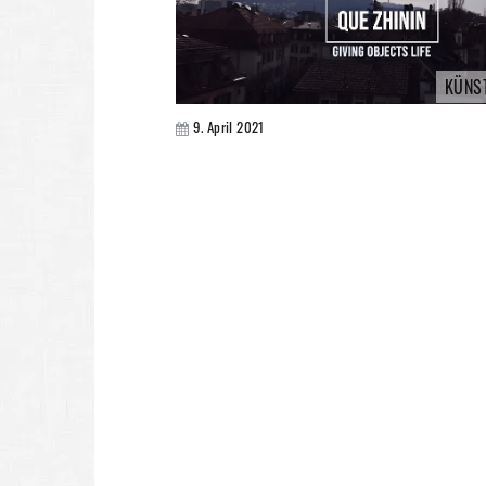
KÜNS
9. April 2021