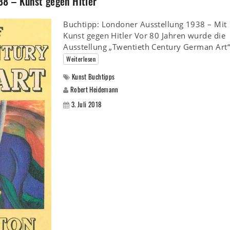
38 – Kunst gegen Hitler
Buchtipp: Londoner Ausstellung 1938 – Mit
Kunst gegen Hitler Vor 80 Jahren wurde die
Ausstellung „Twentieth Century German Art“
Weiterlesen
Kunst Buchtipps
Robert Heidemann
3. Juli 2018