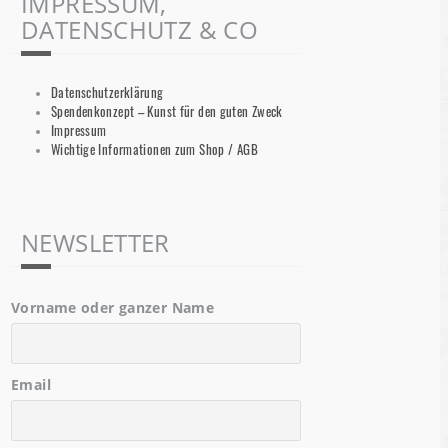
IMPRESSUM,
DATENSCHUTZ & CO
Datenschutzerklärung
Spendenkonzept – Kunst für den guten Zweck
Impressum
Wichtige Informationen zum Shop / AGB
NEWSLETTER
Vorname oder ganzer Name
Email