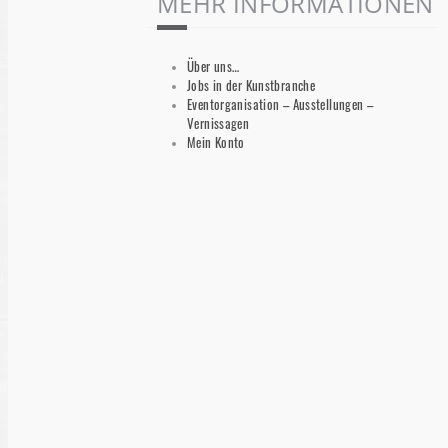
MEHR INFORMATIONEN
Über uns…
Jobs in der Kunstbranche
Eventorganisation – Ausstellungen –
Vernissagen
Mein Konto