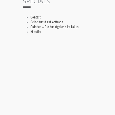
SPECIALS
Contest
Deine Kunst auf Arttrado
Galerien – Die Kunstgalerie im Fokus.
Künstler