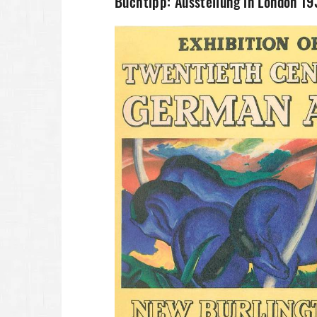
Buchtipp: Ausstellung in London 19