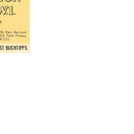
ST BUCHTIPPS