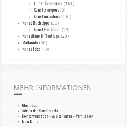
Tipps für Galerien
(161)
Kunsttransport
(3)
Kunstversicherung
(9)
Kunst Buchtipps
(33)
Kunst Bildbände
(13)
Kunstfilme & Filmtipps
(23)
Malkunde
(30)
Kunst Jobs
(10)
MEHR INFORMATIONEN
Über uns…
Jobs in der Kunstbranche
Eventorganisation – Ausstellungen – Vernissagen
Mein Konto