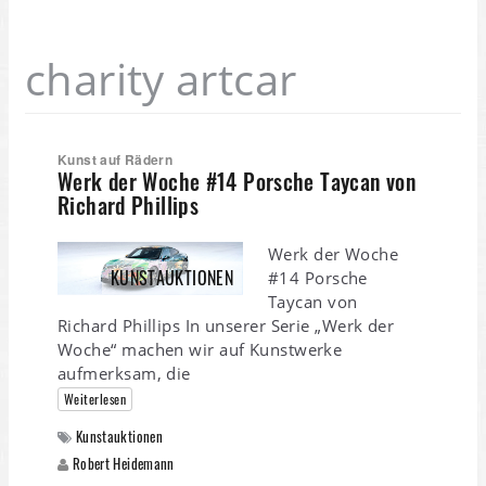
charity artcar
Kunst auf Rädern
Werk der Woche #14 Porsche Taycan von
Richard Phillips
Werk der Woche
KUNSTAUKTIONEN
#14 Porsche
Taycan von
Richard Phillips In unserer Serie „Werk der
Woche“ machen wir auf Kunstwerke
aufmerksam, die
Weiterlesen
Kunstauktionen
Robert Heidemann