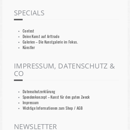
SPECIALS
Contest
Deine Kunst auf Arttrado
Galerien – Die Kunstgalerie im Fokus.
Künstler
IMPRESSUM, DATENSCHUTZ &
CO
Datenschutzerklärung
Spendenkonzept – Kunst für den guten Zweck
Impressum
Wichtige Informationen zum Shop / AGB
NEWSLETTER