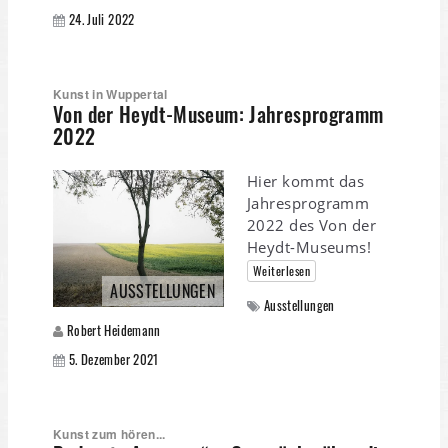
24. Juli 2022
Kunst in Wuppertal
Von der Heydt-Museum: Jahresprogramm
2022
Hier kommt das
Jahresprogramm
2022 des Von der
Heydt-Museums!
Weiterlesen
AUSSTELLUNGEN
Ausstellungen
Robert Heidemann
5. Dezember 2021
Kunst zum hören...