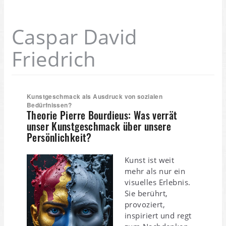
Caspar David
Friedrich
Kunstgeschmack als Ausdruck von sozialen
Bedürfnissen?
Theorie Pierre Bourdieus: Was verrät
unser Kunstgeschmack über unsere
Persönlichkeit?
Kunst ist weit
mehr als nur ein
visuelles Erlebnis.
Sie berührt,
provoziert,
inspiriert und regt