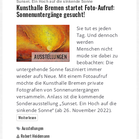
Sunset. Ein Hoch auf die sinkende Sonne
Kunsthalle Bremen startet Foto-Aufruf:
Sonnenuntergänge gesucht!
Sie tut es jeden
Tag. Und dennoch
werden
Menschen nicht
müde sie dabei zu
AUSSTELLUNGEN
beobachten: Die
untergehende Sonne fasziniert immer
wieder aufs Neue. Mit einem Fotoaufruf
möchte die Kunsthalle Bremen private
Fotografien von Sonnenuntergängen
versammeln. Anlass ist die kommende
Sonderausstellung „Sunset. Ein Hoch auf die
sinkende Sonne“ (ab 26. November 2022).
Weiterlesen
Ausstellungen
Robert Heidemann