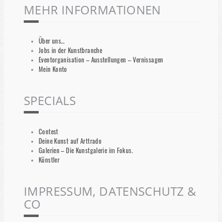
MEHR INFORMATIONEN
Über uns…
Jobs in der Kunstbranche
Eventorganisation – Ausstellungen – Vernissagen
Mein Konto
SPECIALS
Contest
Deine Kunst auf Arttrado
Galerien – Die Kunstgalerie im Fokus.
Künstler
IMPRESSUM, DATENSCHUTZ &
CO