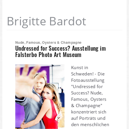
Brigitte Bardot
Nude, Famous, Oysters & Champagne
Undressed for Success? Ausstellung im
Falsterbo Photo Art Museum
Kunst in
Schweden! - Die
Fotoausstellung
"Undressed for
Success? Nude,
Famous, Oysters
& Champagne"
konzentriert sich
auf Porträts und
den menschlichen