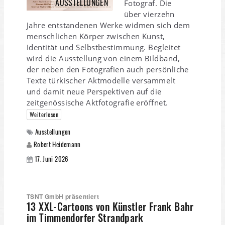
AUSSTELLUNGEN
Fotograf. Die
über vierzehn
Jahre entstandenen Werke widmen sich dem
menschlichen Körper zwischen Kunst,
Identität und Selbstbestimmung. Begleitet
wird die Ausstellung von einem Bildband,
der neben den Fotografien auch persönliche
Texte türkischer Aktmodelle versammelt
und damit neue Perspektiven auf die
zeitgenössische Aktfotografie eröffnet.
Weiterlesen
Ausstellungen
Robert Heidemann
17. Juni 2026
TSNT GmbH präsentiert
13 XXL-Cartoons von Künstler Frank Bahr
im Timmendorfer Strandpark