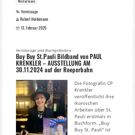
Weiterlesen
Vernissage
Robert Heidemann
13. Februar 2025
Vernissage und Buchprämiere
Buy Buy St.Pauli Bildband von PAUL
KRENKLER – AUSSTELLUNG AM
30.11.2024 auf der Reeperbahn
Die Fotografin CP
Krenkler
veröffentlicht ihre
ikonischen
Arbeiten über St.
Pauli erstmals in
Buchform. „Buy
Buy St. Pauli“ ist