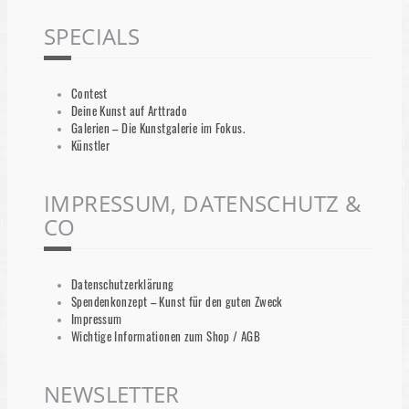
SPECIALS
Contest
Deine Kunst auf Arttrado
Galerien – Die Kunstgalerie im Fokus.
Künstler
IMPRESSUM, DATENSCHUTZ &
CO
Datenschutzerklärung
Spendenkonzept – Kunst für den guten Zweck
Impressum
Wichtige Informationen zum Shop / AGB
NEWSLETTER