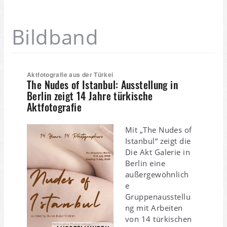
Bildband
Aktfotografie aus der Türkei
The Nudes of Istanbul: Ausstellung in
Berlin zeigt 14 Jahre türkische
Aktfotografie
Mit „The Nudes of
Istanbul“ zeigt die
Die Akt Galerie in
Berlin eine
außergewöhnlich
e
Gruppenausstellu
ng mit Arbeiten
von 14 türkischen