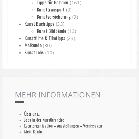
Tipps für Galerien
(161)
Kunsttransport
(3)
Kunstversicherung
(9)
Kunst Buchtipps
(33)
Kunst Bildbände
(13)
Kunstfilme & Filmtipps
(23)
Malkunde
(30)
Kunst Jobs
(10)
MEHR INFORMATIONEN
Über uns…
Jobs in der Kunstbranche
Eventorganisation – Ausstellungen – Vernissagen
Mein Konto