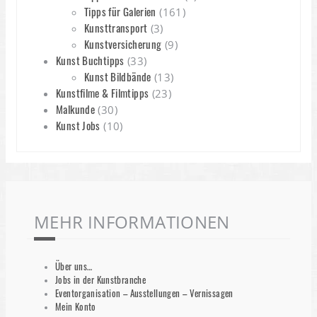
Tipps für Galerien
(161)
Kunsttransport
(3)
Kunstversicherung
(9)
Kunst Buchtipps
(33)
Kunst Bildbände
(13)
Kunstfilme & Filmtipps
(23)
Malkunde
(30)
Kunst Jobs
(10)
MEHR INFORMATIONEN
Über uns…
Jobs in der Kunstbranche
Eventorganisation – Ausstellungen – Vernissagen
Mein Konto