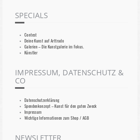
SPECIALS
Contest
Deine Kunst auf Arttrado
Galerien – Die Kunstgalerie im Fokus.
Künstler
IMPRESSUM, DATENSCHUTZ &
CO
Datenschutzerklärung
Spendenkonzept – Kunst für den guten Zweck
Impressum
Wichtige Informationen zum Shop / AGB
NEWSLETTER