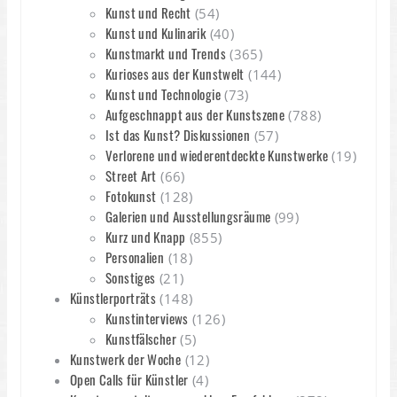
Kunst und Recht
(54)
Kunst und Kulinarik
(40)
Kunstmarkt und Trends
(365)
Kurioses aus der Kunstwelt
(144)
Kunst und Technologie
(73)
Aufgeschnappt aus der Kunstszene
(788)
Ist das Kunst? Diskussionen
(57)
Verlorene und wiederentdeckte Kunstwerke
(19)
Street Art
(66)
Fotokunst
(128)
Galerien und Ausstellungsräume
(99)
Kurz und Knapp
(855)
Personalien
(18)
Sonstiges
(21)
Künstlerporträts
(148)
Kunstinterviews
(126)
Kunstfälscher
(5)
Kunstwerk der Woche
(12)
Open Calls für Künstler
(4)