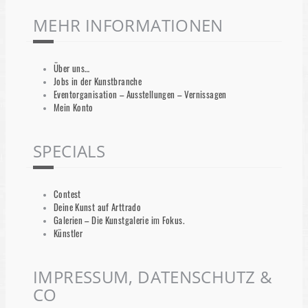
MEHR INFORMATIONEN
Über uns…
Jobs in der Kunstbranche
Eventorganisation – Ausstellungen – Vernissagen
Mein Konto
SPECIALS
Contest
Deine Kunst auf Arttrado
Galerien – Die Kunstgalerie im Fokus.
Künstler
IMPRESSUM, DATENSCHUTZ &
CO