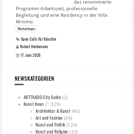
das renommierte
Programm Arbeitszeit, professionelle
Begleitung und eine Residency in der Villa
Minimo.
Weiterlesen
Open Calls für Künstler
Robert Heidemann
17. Juni 2026
NEWSKATEGORIEN
ARTTRADO City Guide
(2)
Kunst News
(1.325)
Architektur & Kunst
(40)
Art und Fashion
(34)
Kunst und Politik
(124)
Kunst und Religion
(33)