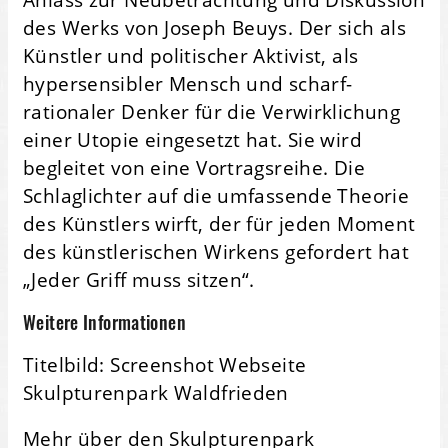
des Werks von Joseph Beuys. Der sich als
Künstler und politischer Aktivist, als
hypersensibler Mensch und scharf-
rationaler Denker für die Verwirklichung
einer Utopie eingesetzt hat. Sie wird
begleitet von eine Vortragsreihe. Die
Schlaglichter auf die umfassende Theorie
des Künstlers wirft, der für jeden Moment
des künstlerischen Wirkens gefordert hat
„Jeder Griff muss sitzen“.
Weitere Informationen
Titelbild: Screenshot Webseite
Skulpturenpark Waldfrieden
Mehr über den Skulpturenpark