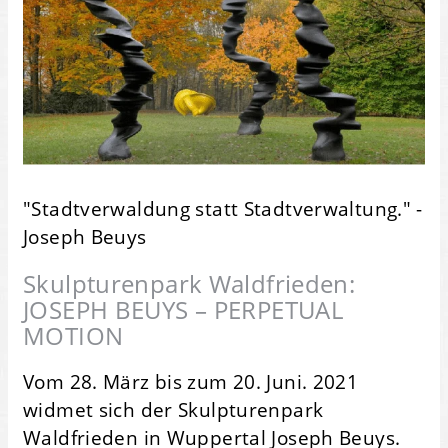
"Stadtverwaldung statt Stadtverwaltung." -
Joseph Beuys
Skulpturenpark Waldfrieden:
JOSEPH BEUYS – PERPETUAL
MOTION
Vom 28. März bis zum 20. Juni. 2021
widmet sich der Skulpturenpark
Waldfrieden in Wuppertal Joseph Beuys.