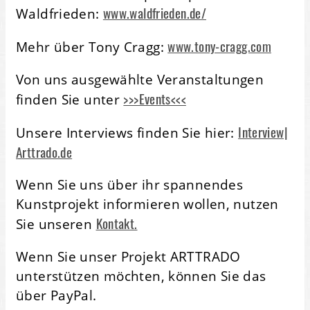
www.waldfrieden.de/
Waldfrieden:
www.tony-cragg.com
Mehr über Tony Cragg:
Von uns ausgewählte Veranstaltungen
>>>Events<<<
finden Sie unter
Interview|
Unsere Interviews finden Sie hier:
Arttrado.de
Wenn Sie uns über ihr spannendes
Kunstprojekt informieren wollen, nutzen
Kontakt.
Sie unseren
Wenn Sie unser Projekt ARTTRADO
unterstützen möchten, können Sie das
über PayPal.