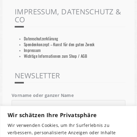
IMPRESSUM, DATENSCHUTZ &
CO
Datenschutzerklärung
Spendenkonzept – Kunst für den guten Zweck
Impressum
Wichtige Informationen zum Shop / AGB
NEWSLETTER
Vorname oder ganzer Name
Wir schätzen Ihre Privatsphäre
Email
Wir verwenden Cookies, um Ihr Surferlebnis zu
verbessern, personalisierte Anzeigen oder Inhalte