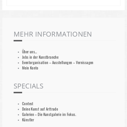
MEHR INFORMATIONEN
Über uns…
Jobs in der Kunstbranche
Eventorganisation – Ausstellungen – Vernissagen
Mein Konto
SPECIALS
Contest
Deine Kunst auf Arttrado
Galerien – Die Kunstgalerie im Fokus.
Künstler