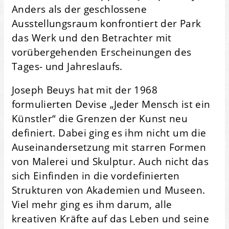
Anders als der geschlossene
Ausstellungsraum konfrontiert der Park
das Werk und den Betrachter mit
vorübergehenden Erscheinungen des
Tages- und Jahreslaufs.
Joseph Beuys hat mit der 1968
formulierten Devise „Jeder Mensch ist ein
Künstler“ die Grenzen der Kunst neu
definiert. Dabei ging es ihm nicht um die
Aus­einander­setzung mit starren Formen
von Malerei und Skulptur. Auch nicht das
sich Ein­finden in die vordefinierten
Strukturen von Akademien und Museen.
Viel mehr ging es ihm darum, alle
kreativen Kräfte auf das Leben und seine