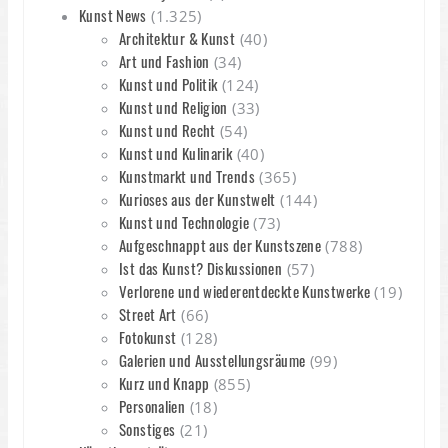
Kunst News
(1.325)
Architektur & Kunst
(40)
Art und Fashion
(34)
Kunst und Politik
(124)
Kunst und Religion
(33)
Kunst und Recht
(54)
Kunst und Kulinarik
(40)
Kunstmarkt und Trends
(365)
Kurioses aus der Kunstwelt
(144)
Kunst und Technologie
(73)
Aufgeschnappt aus der Kunstszene
(788)
Ist das Kunst? Diskussionen
(57)
Verlorene und wiederentdeckte Kunstwerke
(19)
Street Art
(66)
Fotokunst
(128)
Galerien und Ausstellungsräume
(99)
Kurz und Knapp
(855)
Personalien
(18)
Sonstiges
(21)