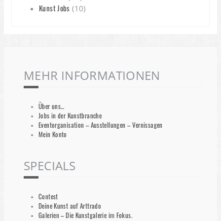
Kunst Jobs
(10)
MEHR INFORMATIONEN
Über uns…
Jobs in der Kunstbranche
Eventorganisation – Ausstellungen – Vernissagen
Mein Konto
SPECIALS
Contest
Deine Kunst auf Arttrado
Galerien – Die Kunstgalerie im Fokus.