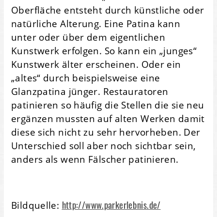
Oberfläche entsteht durch künstliche oder
natürliche Alterung. Eine Patina kann
unter oder über dem eigentlichen
Kunstwerk erfolgen. So kann ein „junges“
Kunstwerk älter erscheinen. Oder ein
„altes“ durch beispielsweise eine
Glanzpatina jünger. Restauratoren
patinieren so häufig die Stellen die sie neu
ergänzen mussten auf alten Werken damit
diese sich nicht zu sehr hervorheben. Der
Unterschied soll aber noch sichtbar sein,
anders als wenn Fälscher patinieren.
http://www.parkerlebnis.de/
Bildquelle: