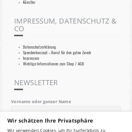
Künstler
IMPRESSUM, DATENSCHUTZ &
CO
Datenschutzerklärung
Spendenkonzept – Kunst für den guten Zweck
Impressum
Wichtige Informationen zum Shop / AGB
NEWSLETTER
Vorname oder ganzer Name
Wir schätzen Ihre Privatsphäre
Email
Wir verwenden Cookies, um Ihr Surferlebnis zu