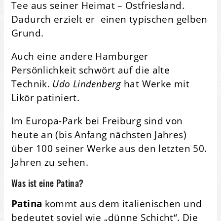
Tee aus seiner Heimat – Ostfriesland.
Dadurch erzielt er einen typischen gelben
Grund.
Auch eine andere Hamburger
Persönlichkeit schwört auf die alte
Technik.
Udo Lindenberg
hat Werke mit
Likör patiniert.
Im Europa-Park bei Freiburg sind von
heute an (bis Anfang nächsten Jahres)
über 100 seiner Werke aus den letzten 50.
Jahren zu sehen.
Was ist eine Patina?
Patina
kommt aus dem italienischen und
bedeutet soviel wie „dünne Schicht“. Die