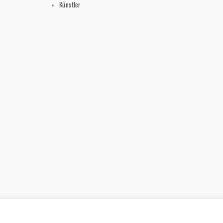
Künstler