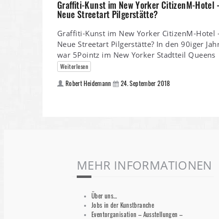
Graffiti-Kunst im New Yorker CitizenM-Hotel 
Neue Streetart Pilgerstätte?
Graffiti-Kunst im New Yorker CitizenM-Hotel 
Neue Streetart Pilgerstätte? In den 90iger Jah
war 5Pointz im New Yorker Stadtteil Queens
Weiterlesen
Robert Heidemann
24. September 2018
MEHR INFORMATIONEN
Über uns…
Jobs in der Kunstbranche
Eventorganisation – Ausstellungen –