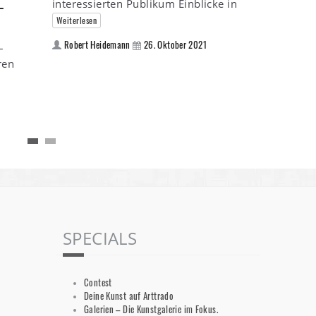
interessierten Publikum Einblicke in
–
Weiterlesen
Robert Heidemann
26. Oktober 2021
–
ren
SPECIALS
Contest
Deine Kunst auf Arttrado
Galerien – Die Kunstgalerie im Fokus.