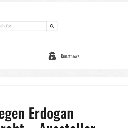
Kunstnews
wegen Erdogan