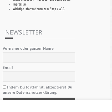
Impressum
Wichtige Informationen zum Shop / AGB
NEWSLETTER
Vorname oder ganzer Name
Email
Indem Du fortfährst, akzeptierst Du
unsere Datenschutzerklärung.