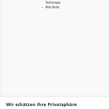
Vernissagen
Mein Konto
Wir schätzen Ihre Privatsphäre