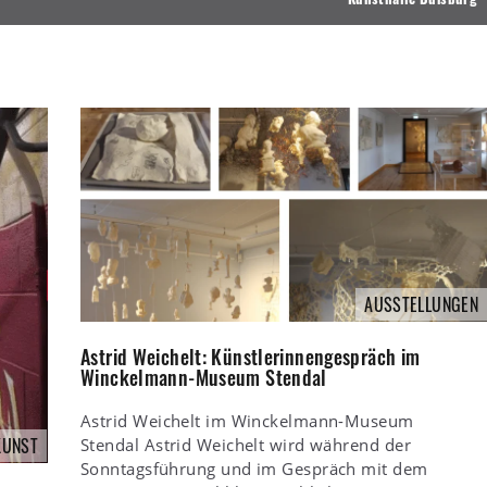
AUSSTELLUNGEN
Astrid Weichelt: Künstlerinnengespräch im
Winckelmann-Museum Stendal
Astrid Weichelt im Winckelmann-Museum
KUNST
Stendal Astrid Weichelt wird während der
Sonntagsführung und im Gespräch mit dem