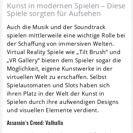
Kunst in modernen Spielen – Diese
Spiele sorgten für Aufsehen
Auch die Musik und der Soundtrack
spielen mittlerweile eine wichtige Rolle bei
der Schaffung von immersiven Welten.
Virtual Reality Spiele wie „Tilt Brush“ und
„VR Gallery“ bieten dem Spieler sogar die
Möglichkeit, eigene Kunstwerke in der
virtuellen Welt zu erschaffen. Selbst
Spielautomaten und Slots haben sich
ihren Platz in der Welt der Kunst in
Spielen durch ihre aufwendigen Designs
und visuellen Elemente verdient.
Assassin´s Creed: Valhalla