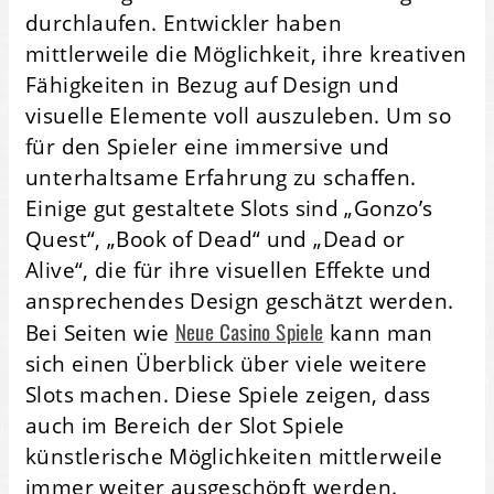
durchlaufen. Entwickler haben
mittlerweile die Möglichkeit, ihre kreativen
Fähigkeiten in Bezug auf Design und
visuelle Elemente voll auszuleben. Um so
für den Spieler eine immersive und
unterhaltsame Erfahrung zu schaffen.
Einige gut gestaltete Slots sind „Gonzo’s
Quest“, „Book of Dead“ und „Dead or
Alive“, die für ihre visuellen Effekte und
ansprechendes Design geschätzt werden.
Neue Casino Spiele
Bei Seiten wie
kann man
sich einen Überblick über viele weitere
Slots machen. Diese Spiele zeigen, dass
auch im Bereich der Slot Spiele
künstlerische Möglichkeiten mittlerweile
immer weiter ausgeschöpft werden.