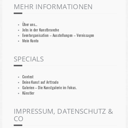
MEHR INFORMATIONEN
Über uns…
Jobs in der Kunstbranche
Eventorganisation – Ausstellungen – Vernissagen
Mein Konto
SPECIALS
Contest
Deine Kunst auf Arttrado
Galerien – Die Kunstgalerie im Fokus.
Künstler
IMPRESSUM, DATENSCHUTZ &
CO