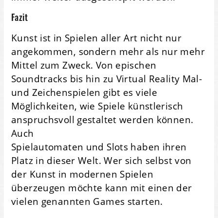
Fazit
Kunst ist in Spielen aller Art nicht nur
angekommen, sondern mehr als nur mehr
Mittel zum Zweck. Von epischen
Soundtracks bis hin zu Virtual Reality Mal-
und Zeichenspielen gibt es viele
Möglichkeiten, wie Spiele künstlerisch
anspruchsvoll gestaltet werden können.
Auch
Spielautomaten und Slots haben ihren
Platz in dieser Welt. Wer sich selbst von
der Kunst in modernen Spielen
überzeugen möchte kann mit einen der
vielen genannten Games starten.