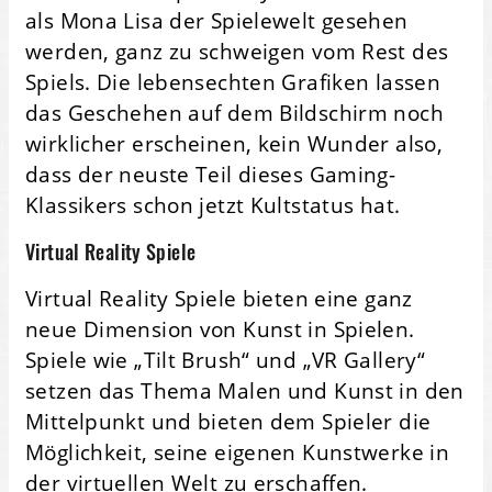
als Mona Lisa der Spielewelt gesehen
werden, ganz zu schweigen vom Rest des
Spiels. Die lebensechten Grafiken lassen
das Geschehen auf dem Bildschirm noch
wirklicher erscheinen, kein Wunder also,
dass der neuste Teil dieses Gaming-
Klassikers schon jetzt Kultstatus hat.
Virtual Reality Spiele
Virtual Reality Spiele bieten eine ganz
neue Dimension von Kunst in Spielen.
Spiele wie „Tilt Brush“ und „VR Gallery“
setzen das Thema Malen und Kunst in den
Mittelpunkt und bieten dem Spieler die
Möglichkeit, seine eigenen Kunstwerke in
der virtuellen Welt zu erschaffen.