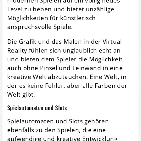
modernen Spielen auf ein völlig neues
Level zu heben und bietet unzählige
Möglichkeiten für künstlerisch
anspruchsvolle Spiele.
Die Grafik und das Malen in der Virtual
Reality fühlen sich unglaublich echt an
und bieten dem Spieler die Möglichkeit,
auch ohne Pinsel und Leinwand in eine
kreative Welt abzutauchen. Eine Welt, in
der es keine Fehler, aber alle Farben der
Welt gibt.
Spielautomaten und Slots
Spielautomaten und Slots gehören
ebenfalls zu den Spielen, die eine
aufwendige und kreative Entwicklung