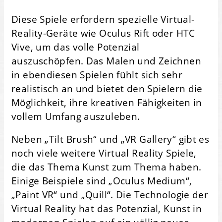
Diese Spiele erfordern spezielle Virtual-
Reality-Geräte wie Oculus Rift oder HTC
Vive, um das volle Potenzial
auszuschöpfen. Das Malen und Zeichnen
in ebendiesen Spielen fühlt sich sehr
realistisch an und bietet den Spielern die
Möglichkeit, ihre kreativen Fähigkeiten in
vollem Umfang auszuleben.
Neben „Tilt Brush“ und „VR Gallery“ gibt es
noch viele weitere Virtual Reality Spiele,
die das Thema Kunst zum Thema haben.
Einige Beispiele sind „Oculus Medium“,
„Paint VR“ und „Quill“. Die Technologie der
Virtual Reality hat das Potenzial, Kunst in