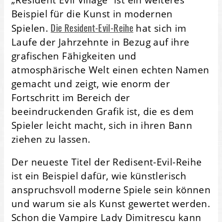
Beispiel für die Kunst in modernen
Die Resident-Evil-Reihe
Spielen.
hat sich im
Laufe der Jahrzehnte in Bezug auf ihre
grafischen Fähigkeiten und
atmosphärische Welt einen echten Namen
gemacht und zeigt, wie enorm der
Fortschritt im Bereich der
beeindruckenden Grafik ist, die es dem
Spieler leicht macht, sich in ihren Bann
ziehen zu lassen.
Der neueste Titel der Redisent-Evil-Reihe
ist ein Beispiel dafür, wie künstlerisch
anspruchsvoll moderne Spiele sein können
und warum sie als Kunst gewertet werden.
Schon die Vampire Lady Dimitrescu kann