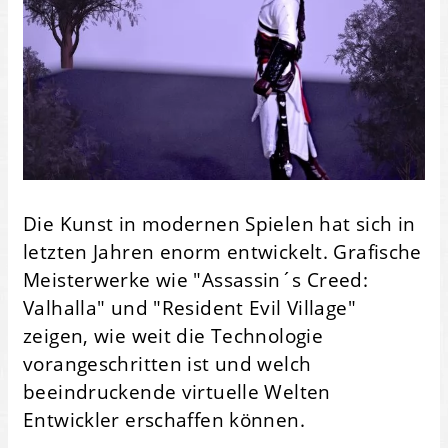
Die Kunst in modernen Spielen hat sich in
letzten Jahren enorm entwickelt. Grafische
Meisterwerke wie "Assassin´s Creed:
Valhalla" und "Resident Evil Village"
zeigen, wie weit die Technologie
vorangeschritten ist und welch
beeindruckende virtuelle Welten
Entwickler erschaffen können.