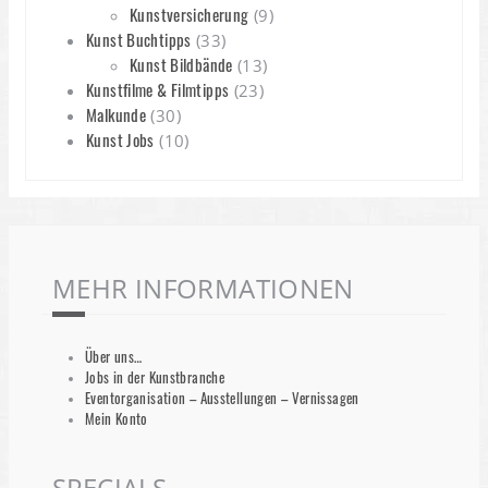
Kunstversicherung
(9)
Kunst Buchtipps
(33)
Kunst Bildbände
(13)
Kunstfilme & Filmtipps
(23)
Malkunde
(30)
Kunst Jobs
(10)
MEHR INFORMATIONEN
Über uns…
Jobs in der Kunstbranche
Eventorganisation – Ausstellungen – Vernissagen
Mein Konto
SPECIALS