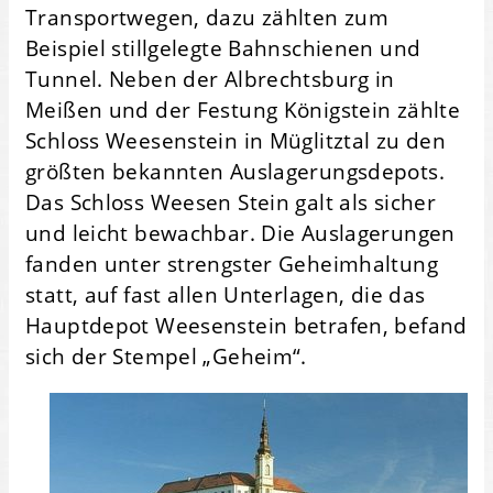
Transportwegen, dazu zählten zum
Beispiel stillgelegte Bahnschienen und
Tunnel. Neben der Albrechtsburg in
Meißen und der Festung Königstein zählte
Schloss Weesenstein in Müglitztal zu den
größten bekannten Auslagerungsdepots.
Das Schloss Weesen Stein galt als sicher
und leicht bewachbar. Die Auslagerungen
fanden unter strengster Geheimhaltung
statt, auf fast allen Unterlagen, die das
Hauptdepot Weesenstein betrafen, befand
sich der Stempel „Geheim“.