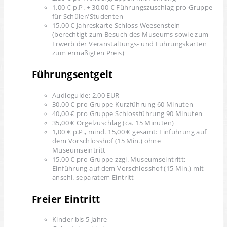
1,00 € p.P. + 30,00 € Führungszuschlag pro Gruppe
für Schüler/Studenten
15,00 € Jahreskarte Schloss Weesenstein
(berechtigt zum Besuch des Museums sowie zum
Erwerb der Veranstaltungs- und Führungskarten
zum ermäßigten Preis)
Führungsentgelt
Audioguide: 2,00 EUR
30,00 € pro Gruppe Kurzführung 60 Minuten
40,00 € pro Gruppe Schlossführung 90 Minuten
35,00 € Orgelzuschlag (ca. 15 Minuten)
1,00 € p.P., mind. 15,00 € gesamt: Einführung auf
dem Vorschlosshof (15 Min.) ohne
Museumseintritt
15,00 € pro Gruppe zzgl. Museumseintritt:
Einführung auf dem Vorschlosshof (15 Min.) mit
anschl. separatem Eintritt
Freier Eintritt
Kinder bis 5 Jahre