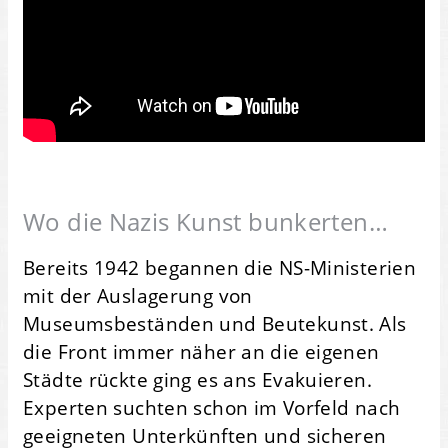
Wo die Nazis Kunst bunkerten…
Bereits 1942 begannen die NS-Ministerien
mit der Auslagerung von
Museumsbeständen und Beutekunst. Als
die Front immer näher an die eigenen
Städte rückte ging es ans Evakuieren.
Experten suchten schon im Vorfeld nach
geeigneten Unterkünften und sicheren