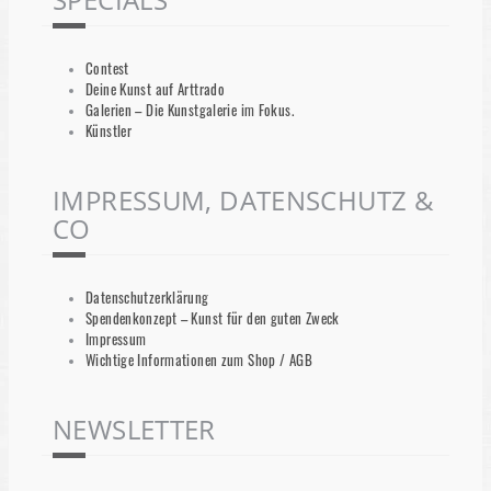
Contest
Deine Kunst auf Arttrado
Galerien – Die Kunstgalerie im Fokus.
Künstler
IMPRESSUM, DATENSCHUTZ &
CO
Datenschutzerklärung
Spendenkonzept – Kunst für den guten Zweck
Impressum
Wichtige Informationen zum Shop / AGB
NEWSLETTER