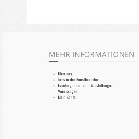
MEHR INFORMATIONEN
Über uns…
Jobs in der Kunstbranche
Eventorganisation – Ausstellungen –
Vernissagen
Mein Konto