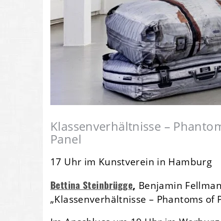
Klassenverhältnisse – Phanto
Panel
17 Uhr im Kunstverein in Hamburg
Bettina Steinbrügge
,
Benjamin Fellmann
„Klassenverhältnisse – Phantoms of 