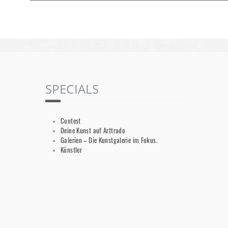
SPECIALS
Contest
Deine Kunst auf Arttrado
Galerien – Die Kunstgalerie im Fokus.
Künstler