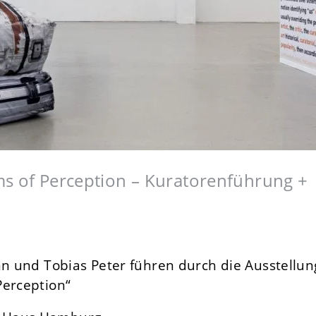
ms of Perception – Kuratorenführung +
 und Tobias Peter führen durch die Ausstellun
Perception“