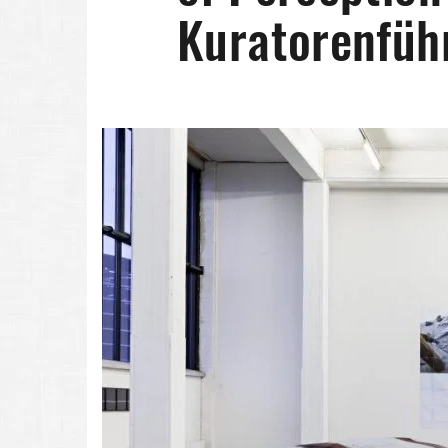
Kuratorenfüh