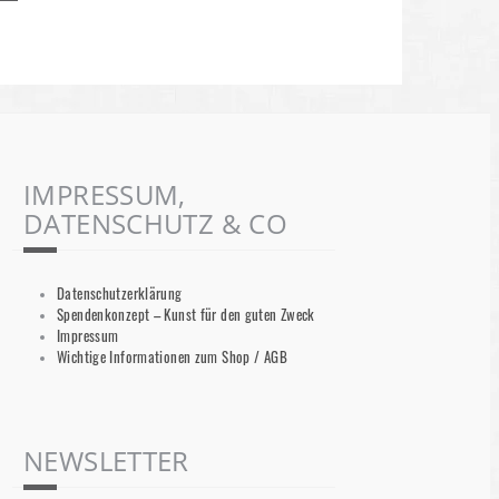
IMPRESSUM,
DATENSCHUTZ & CO
Datenschutzerklärung
Spendenkonzept – Kunst für den guten Zweck
Impressum
Wichtige Informationen zum Shop / AGB
NEWSLETTER