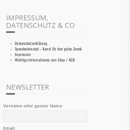
IMPRESSUM,
DATENSCHUTZ & CO
Datenschutzerklärung
Spendenkonzept – Kunst für den guten Zweck
Impressum
Wichtige Informationen zum Shop / AGB
NEWSLETTER
Vorname oder ganzer Name
Email