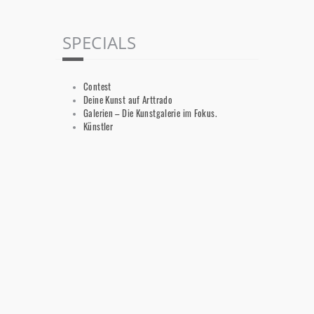
SPECIALS
Contest
Deine Kunst auf Arttrado
Galerien – Die Kunstgalerie im Fokus.
Künstler