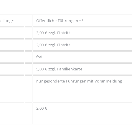
ellung*
Öffentliche Führungen **
3,00 € zzgl. Eintritt
2,00 € zzgl. Eintritt
frei
5,00 € zzgl. Familienkarte
nur gesonderte Führungen mit Voranmeldung
2,00 €