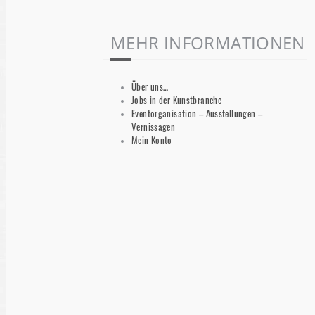
MEHR INFORMATIONEN
Über uns…
Jobs in der Kunstbranche
Eventorganisation – Ausstellungen –
Vernissagen
Mein Konto