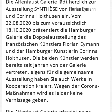
Die Affenfaust Galerie lädt herzlich zur
Florian Eymann
Ausstellung SYNTHÈSE von
und Corinna Holthusen ein. Vom
22.08.2020 bis zum voraussichtlich
18.10.2020 präsentiert die Hamburger
Galerie die Doppelausstellung des
französischen Künstlers Florian Eymann
und der Hamburger Künstlerin Corinna
Holthusen. Die beiden Künstler werden
bereits seit Jahren von der Galerie
vertreten, eigens für die gemeinsame
Ausstellung haben Sie auch Werke in
Kooperation kreiert. Wegen der Corona-
Maßnahmen wird es leider keine
Vernissage geben.
Die Affenfaust Galerie schreibt dazu: