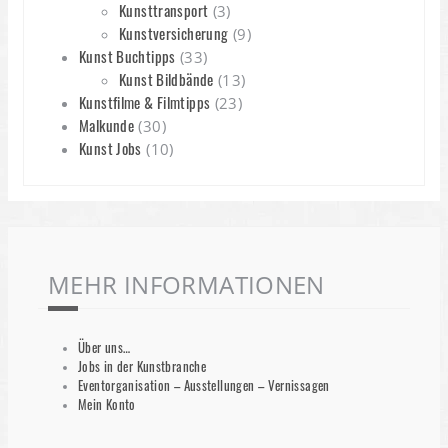
Kunsttransport
(3)
Kunstversicherung
(9)
Kunst Buchtipps
(33)
Kunst Bildbände
(13)
Kunstfilme & Filmtipps
(23)
Malkunde
(30)
Kunst Jobs
(10)
MEHR INFORMATIONEN
Über uns…
Jobs in der Kunstbranche
Eventorganisation – Ausstellungen – Vernissagen
Mein Konto