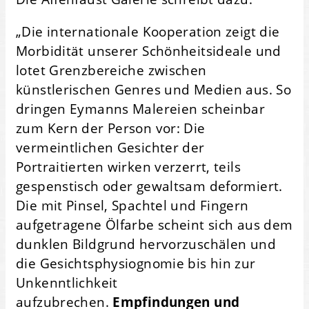
„Die internationale Kooperation zeigt die
Morbidität unserer Schönheitsideale und
lotet Grenzbereiche zwischen
künstlerischen Genres und Medien aus. So
dringen Eymanns Malereien scheinbar
zum Kern der Person vor: Die
vermeintlichen Gesichter der
Portraitierten wirken verzerrt, teils
gespenstisch oder gewaltsam deformiert.
Die mit Pinsel, Spachtel und Fingern
aufgetragene Ölfarbe scheint sich aus dem
dunklen Bildgrund hervorzuschälen und
die Gesichtsphysiognomie bis hin zur
Unkenntlichkeit
aufzubrechen.
Empfindungen und