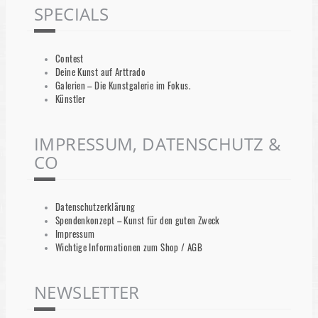
SPECIALS
Contest
Deine Kunst auf Arttrado
Galerien – Die Kunstgalerie im Fokus.
Künstler
IMPRESSUM, DATENSCHUTZ &
CO
Datenschutzerklärung
Spendenkonzept – Kunst für den guten Zweck
Impressum
Wichtige Informationen zum Shop / AGB
NEWSLETTER