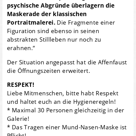
psychische Abgründe überlagern die
Maskerade der klassischen
Portraitmalerei.
Die Fragmente einer
Figuration sind ebenso in seinen
abstrakten Stillleben nur noch zu
erahnen.“
Der Situation angepasst hat die Affenfaust
die Öffnungszeiten erweitert.
RESPEKT!
Liebe Mitmenschen, bitte habt Respekt
und haltet euch an die Hygieneregeln!
* Maximal 30 Personen gleichzeitig in der
Galerie!
* Das Tragen einer Mund-Nasen-Maske ist
Pflicht!