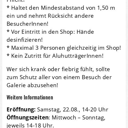
* Haltet den Mindestabstand von 1,50 m
ein und nehmt Rücksicht andere
BesucherInnen!
* Vor Eintritt in den Shop: Hände
desinfizieren!
* Maximal 3 Personen gleichzeitig im Shop!
* Kein Zutritt für AluhutträgerInnen!
Wer sich krank oder fiebrig fühlt, sollte
zum Schutz aller von einem Besuch der
Galerie abzusehen!
Weitere Informationen
Eröffnung:
Samstag, 22.08., 14-20 Uhr
Öffnungszeiten
: Mittwoch – Sonntag,
jeweils 14-18 Uhr.