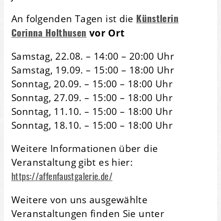
Künstlerin
An folgenden Tagen ist die
Corinna Holthusen
vor Ort
Samstag, 22.08. – 14:00 – 20:00 Uhr
Samstag, 19.09. – 15:00 – 18:00 Uhr
Sonntag, 20.09. – 15:00 – 18:00 Uhr
Sonntag, 27.09. – 15:00 – 18:00 Uhr
Sonntag, 11.10. – 15:00 – 18:00 Uhr
Sonntag, 18.10. – 15:00 – 18:00 Uhr
Weitere Informationen über die
Veranstaltung gibt es hier:
https://affenfaustgalerie.de/
Weitere von uns ausgewählte
Veranstaltungen finden Sie unter