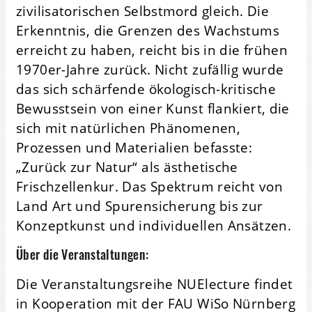
zivilisatorischen Selbstmord gleich. Die
Erkenntnis, die Grenzen des Wachstums
erreicht zu haben, reicht bis in die frühen
1970er-Jahre zurück. Nicht zufällig wurde
das sich schärfende ökologisch-kritische
Bewusstsein von einer Kunst flankiert, die
sich mit natürlichen Phänomenen,
Prozessen und Materialien befasste:
„Zurück zur Natur“ als ästhetische
Frischzellenkur. Das Spektrum reicht von
Land Art und Spurensicherung bis zur
Konzeptkunst und individuellen Ansätzen.
Über die Veranstaltungen:
Die Veranstaltungsreihe NUElecture findet
in Kooperation mit der FAU WiSo Nürnberg