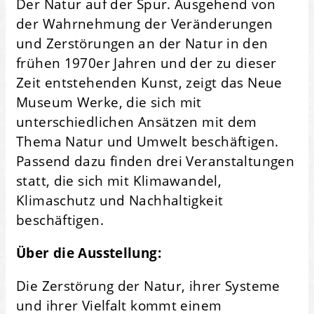
Der Natur auf der Spur. Ausgehend von
der Wahrnehmung der Veränderungen
und Zerstörungen an der Natur in den
frühen 1970er Jahren und der zu dieser
Zeit entstehenden Kunst, zeigt das Neue
Museum Werke, die sich mit
unterschiedlichen Ansätzen mit dem
Thema Natur und Umwelt beschäftigen.
Passend dazu finden drei Veranstaltungen
statt, die sich mit Klimawandel,
Klimaschutz und Nachhaltigkeit
beschäftigen.
Über die Ausstellung:
Die Zerstörung der Natur, ihrer Systeme
und ihrer Vielfalt kommt einem