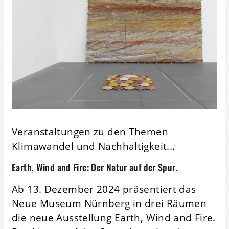
Veranstaltungen zu den Themen
Klimawandel und Nachhaltigkeit...
Earth, Wind and Fire: Der Natur auf der Spur.
Ab 13. Dezember 2024 präsentiert das
Neue Museum Nürnberg in drei Räumen
die neue Ausstellung Earth, Wind and Fire.