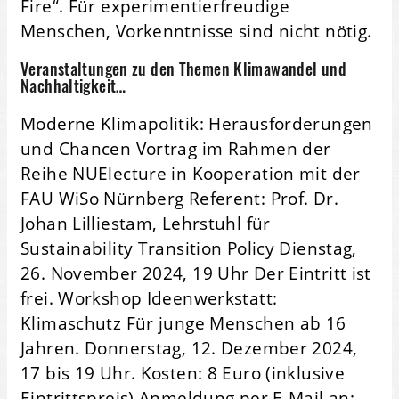
Fire“. Für experimentierfreudige
Menschen, Vorkenntnisse sind nicht nötig.
Veranstaltungen zu den Themen Klimawandel und
Nachhaltigkeit…
Moderne Klimapolitik: Herausforderungen
und Chancen Vortrag im Rahmen der
Reihe NUElecture in Kooperation mit der
FAU WiSo Nürnberg Referent: Prof. Dr.
Johan Lilliestam, Lehrstuhl für
Sustainability Transition Policy Dienstag,
26. November 2024, 19 Uhr Der Eintritt ist
frei. Workshop Ideenwerkstatt:
Klimaschutz Für junge Menschen ab 16
Jahren. Donnerstag, 12. Dezember 2024,
17 bis 19 Uhr. Kosten: 8 Euro (inklusive
Eintrittspreis) Anmeldung per E-Mail an: