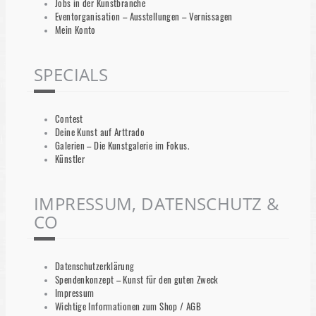
Jobs in der Kunstbranche
Eventorganisation – Ausstellungen – Vernissagen
Mein Konto
SPECIALS
Contest
Deine Kunst auf Arttrado
Galerien – Die Kunstgalerie im Fokus.
Künstler
IMPRESSUM, DATENSCHUTZ &
CO
Datenschutzerklärung
Spendenkonzept – Kunst für den guten Zweck
Impressum
Wichtige Informationen zum Shop / AGB