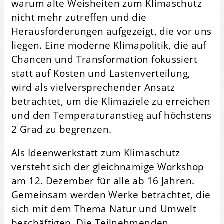
warum alte Weisheiten zum Klimaschutz
nicht mehr zutreffen und die
Herausforderungen aufgezeigt, die vor uns
liegen. Eine moderne Klimapolitik, die auf
Chancen und Transformation fokussiert
statt auf Kosten und Lastenverteilung,
wird als vielversprechender Ansatz
betrachtet, um die Klimaziele zu erreichen
und den Temperaturanstieg auf höchstens
2 Grad zu begrenzen.
Als Ideenwerkstatt zum Klimaschutz
versteht sich der gleichnamige Workshop
am 12. Dezember für alle ab 16 Jahren.
Gemeinsam werden Werke betrachtet, die
sich mit dem Thema Natur und Umwelt
beschäftigen. Die Teilnehmenden