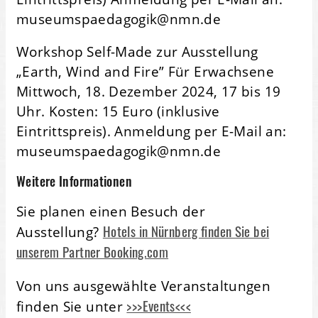
museumspaedagogik@nmn.de
Workshop Self-Made zur Ausstellung
„Earth, Wind and Fire” Für Erwachsene
Mittwoch, 18. Dezember 2024, 17 bis 19
Uhr. Kosten: 15 Euro (inklusive
Eintrittspreis). Anmeldung per E-Mail an:
museumspaedagogik@nmn.de
Weitere Informationen
Sie planen einen Besuch der
Hotels in Nürnberg finden Sie bei
Ausstellung?
unserem Partner Booking.com
Von uns ausgewählte Veranstaltungen
>>>Events<<<
finden Sie unter