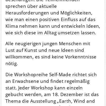
sprechen über aktuelle
Herausforderungen und Möglichkeiten,
wie man einen positiven Einfluss auf das
Klima nehmen kann und entwickeln Ideen,
wie sich diese im Alltag umsetzen lassen.
Alle neugierigen jungen Menschen mit
Lust auf Kunst und neue Ideen sind
willkommen, es sind keine Vorkenntnisse
nötig.
Die Workshopreihe Self-Made richtet sich
an Erwachsene und findet regelmäßig
statt. Jeder Workshop kann einzeln
gebucht werden, am 18. Dezember ist das
Thema die Ausstellung „Earth, Wind and