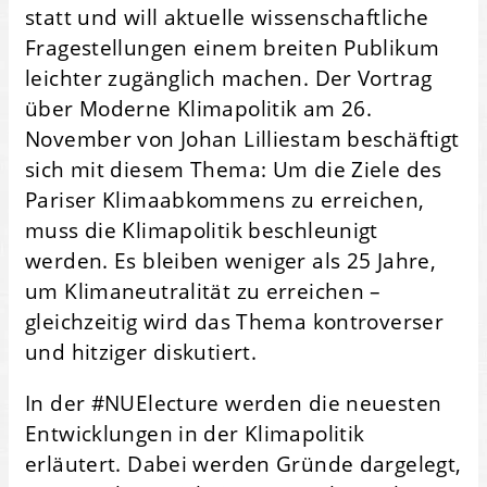
statt und will aktuelle wissenschaftliche
Fragestellungen einem breiten Publikum
leichter zugänglich machen. Der Vortrag
über Moderne Klimapolitik am 26.
November von Johan Lilliestam beschäftigt
sich mit diesem Thema: Um die Ziele des
Pariser Klimaabkommens zu erreichen,
muss die Klimapolitik beschleunigt
werden. Es bleiben weniger als 25 Jahre,
um Klimaneutralität zu erreichen –
gleichzeitig wird das Thema kontroverser
und hitziger diskutiert.
In der #NUElecture werden die neuesten
Entwicklungen in der Klimapolitik
erläutert. Dabei werden Gründe dargelegt,