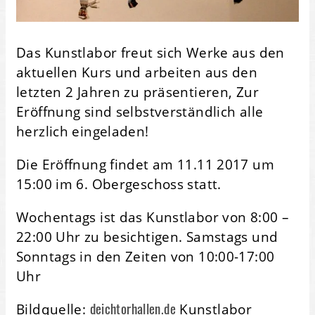
Das Kunstlabor freut sich Werke aus den
aktuellen Kurs und arbeiten aus den
letzten 2 Jahren zu präsentieren, Zur
Eröffnung sind selbstverständlich alle
herzlich eingeladen!
Die Eröffnung findet am 11.11 2017 um
15:00 im 6. Obergeschoss statt.
Wochentags ist das Kunstlabor von 8:00 –
22:00 Uhr zu besichtigen. Samstags und
Sonntags in den Zeiten von 10:00-17:00
Uhr
deichtorhallen.de
Bildquelle:
Kunstlabor