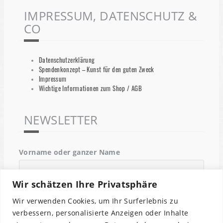
IMPRESSUM, DATENSCHUTZ &
CO
Datenschutzerklärung
Spendenkonzept – Kunst für den guten Zweck
Impressum
Wichtige Informationen zum Shop / AGB
NEWSLETTER
Vorname oder ganzer Name
Wir schätzen Ihre Privatsphäre
Email
Wir verwenden Cookies, um Ihr Surferlebnis zu
verbessern, personalisierte Anzeigen oder Inhalte