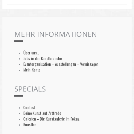
MEHR INFORMATIONEN
Über uns…
Jobs in der Kunstbranche
Eventorganisation – Ausstellungen – Vernissagen
Mein Konto
SPECIALS
Contest
Deine Kunst auf Arttrado
Galerien – Die Kunstgalerie im Fokus.
Künstler