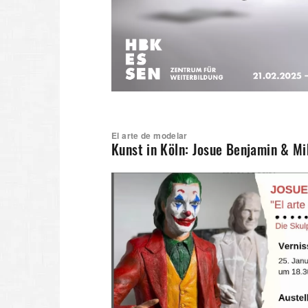
El arte de modelar
Kunst in Köln: Josue Benjamin & Mik