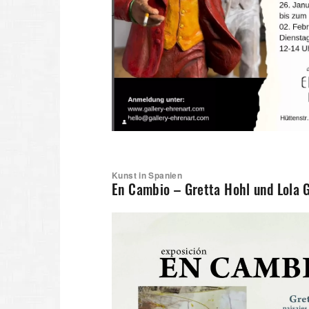
Kunst in Spanien
En Cambio – Gretta Hohl und Lola G