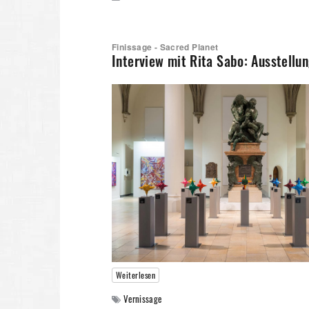
Finissage - Sacred Planet
Interview mit Rita Sabo: Ausstell
Weiterlesen
Vernissage