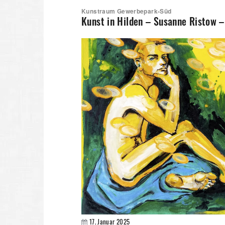
Kunstraum Gewerbepark-Süd
Kunst in Hilden – Susanne Ristow –
17. Januar 2025