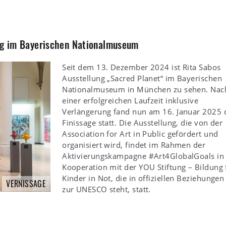
ung im Bayerischen Nationalmuseum
Seit dem 13. Dezember 2024 ist Rita Sabos
Ausstellung „Sacred Planet“ im Bayerischen
Nationalmuseum in München zu sehen. Nac
einer erfolgreichen Laufzeit inklusive
Verlängerung fand nun am 16. Januar 2025 
Finissage statt. Die Ausstellung, die von der
Association for Art in Public gefördert und
organisiert wird, findet im Rahmen der
Aktivierungskampagne #Art4GlobalGoals in
Kooperation mit der YOU Stiftung – Bildung 
Kinder in Not, die in offiziellen Beziehungen
VERNISSAGE
zur UNESCO steht, statt.