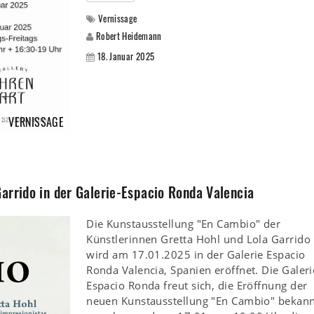
Vernissage
Robert Heidemann
18. Januar 2025
VERNISSAGE
arrido in der Galerie-Espacio Ronda Valencia
Die Kunstausstellung "En Cambio" der
Künstlerinnen Gretta Hohl und Lola Garrido
wird am 17.01.2025 in der Galerie Espacio
Ronda Valencia, Spanien eröffnet. Die Galeri
Espacio Ronda freut sich, die Eröffnung der
neuen Kunstausstellung "En Cambio" bekan