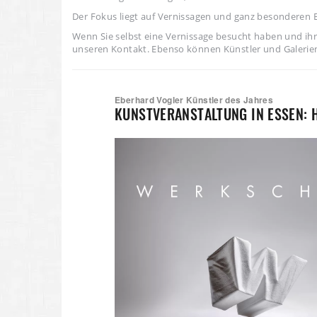
Der Fokus liegt auf Vernissagen und ganz besonderen 
Wenn Sie selbst eine Vernissage besucht haben und ihr
unseren Kontakt. Ebenso können Künstler und Galerie
Eberhard Vogler Künstler des Jahres
KUNSTVERANSTALTUNG IN ESSEN: