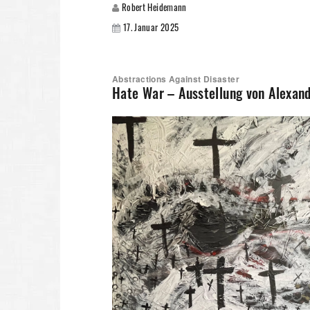
Robert Heidemann
17. Januar 2025
Abstractions Against Disaster
Hate War – Ausstellung von Alexandr