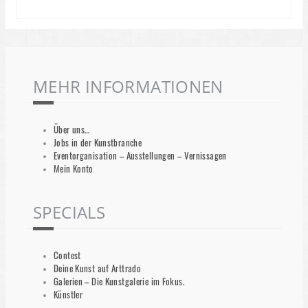
MEHR INFORMATIONEN
Über uns…
Jobs in der Kunstbranche
Eventorganisation – Ausstellungen – Vernissagen
Mein Konto
SPECIALS
Contest
Deine Kunst auf Arttrado
Galerien – Die Kunstgalerie im Fokus.
Künstler