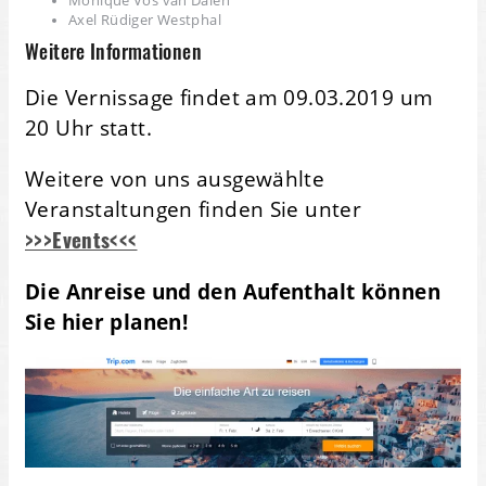
Monique Vos van Dalen
Axel Rüdiger Westphal
Weitere Informationen
Die Vernissage findet am 09.03.2019 um
20 Uhr statt.
Weitere von uns ausgewählte
Veranstaltungen finden Sie unter
>>>Events<<<
Die Anreise und den Aufenthalt können
Sie hier planen!