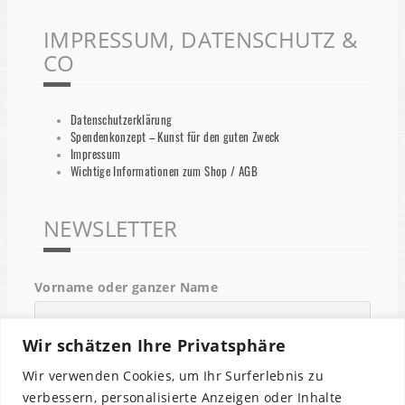
IMPRESSUM, DATENSCHUTZ &
CO
Datenschutzerklärung
Spendenkonzept – Kunst für den guten Zweck
Impressum
Wichtige Informationen zum Shop / AGB
NEWSLETTER
Vorname oder ganzer Name
Wir schätzen Ihre Privatsphäre
Email
Wir verwenden Cookies, um Ihr Surferlebnis zu
verbessern, personalisierte Anzeigen oder Inhalte