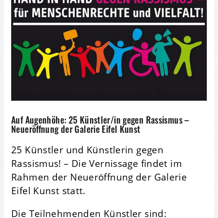
Auf Augenhöhe: 25 Künstler/in gegen Rassismus –
Neueröffnung der Galerie Eifel Kunst
25 Künstler und Künstlerin gegen
Rassismus! – Die Vernissage findet im
Rahmen der Neueröffnung der Galerie
Eifel Kunst statt.
Die Teilnehmenden Künstler sind: