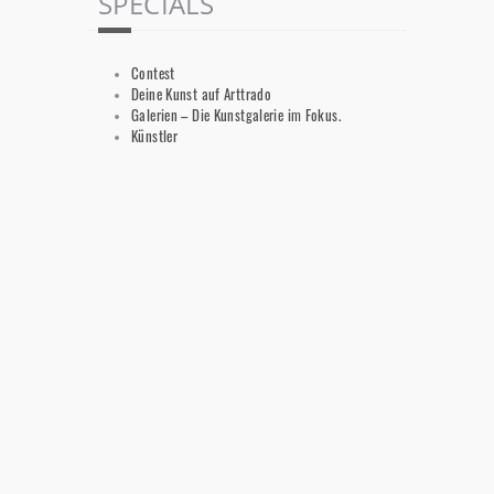
SPECIALS
Contest
Deine Kunst auf Arttrado
Galerien – Die Kunstgalerie im Fokus.
Künstler