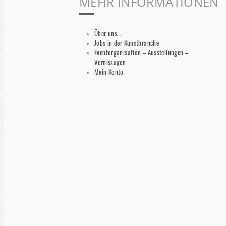
MEHR INFORMATIONEN
Über uns…
Jobs in der Kunstbranche
Eventorganisation – Ausstellungen –
Vernissagen
Mein Konto