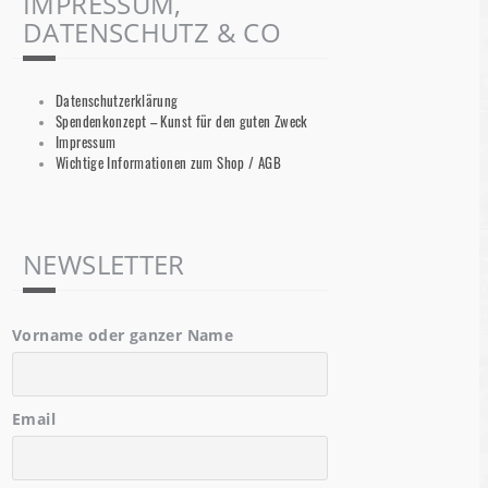
IMPRESSUM,
DATENSCHUTZ & CO
Datenschutzerklärung
Spendenkonzept – Kunst für den guten Zweck
Impressum
Wichtige Informationen zum Shop / AGB
NEWSLETTER
Vorname oder ganzer Name
Email