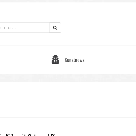
Kunstnews