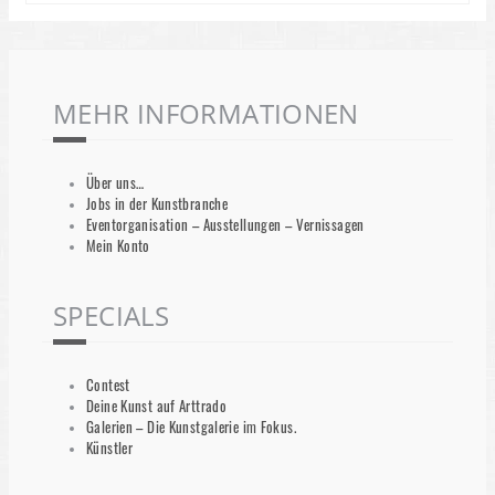
MEHR INFORMATIONEN
Über uns…
Jobs in der Kunstbranche
Eventorganisation – Ausstellungen – Vernissagen
Mein Konto
SPECIALS
Contest
Deine Kunst auf Arttrado
Galerien – Die Kunstgalerie im Fokus.
Künstler