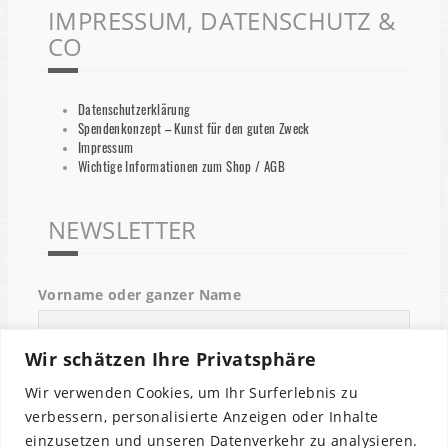
IMPRESSUM, DATENSCHUTZ &
CO
Datenschutzerklärung
Spendenkonzept – Kunst für den guten Zweck
Impressum
Wichtige Informationen zum Shop / AGB
NEWSLETTER
Vorname oder ganzer Name
Wir schätzen Ihre Privatsphäre
Email
Wir verwenden Cookies, um Ihr Surferlebnis zu
verbessern, personalisierte Anzeigen oder Inhalte
einzusetzen und unseren Datenverkehr zu analysieren.