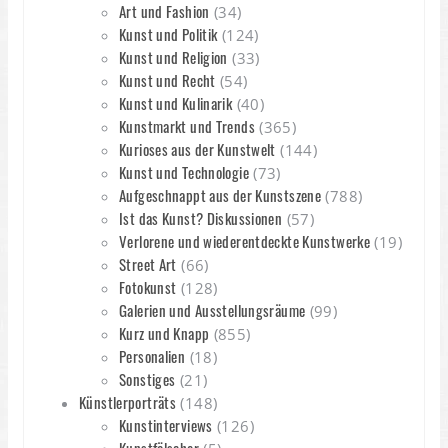
Art und Fashion
(34)
Kunst und Politik
(124)
Kunst und Religion
(33)
Kunst und Recht
(54)
Kunst und Kulinarik
(40)
Kunstmarkt und Trends
(365)
Kurioses aus der Kunstwelt
(144)
Kunst und Technologie
(73)
Aufgeschnappt aus der Kunstszene
(788)
Ist das Kunst? Diskussionen
(57)
Verlorene und wiederentdeckte Kunstwerke
(19)
Street Art
(66)
Fotokunst
(128)
Galerien und Ausstellungsräume
(99)
Kurz und Knapp
(855)
Personalien
(18)
Sonstiges
(21)
Künstlerporträts
(148)
Kunstinterviews
(126)