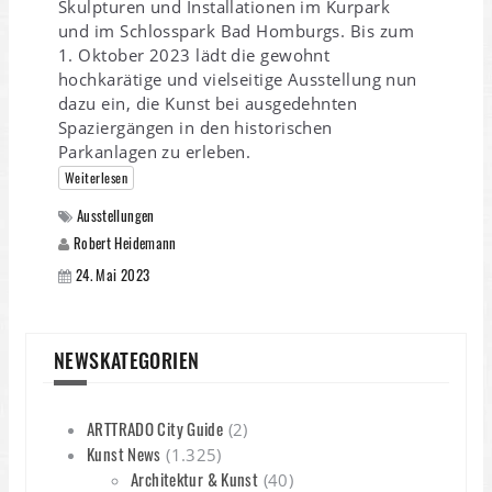
Skulpturen und Installationen im Kurpark
und im Schlosspark Bad Homburgs. Bis zum
1. Oktober 2023 lädt die gewohnt
hochkarätige und vielseitige Ausstellung nun
dazu ein, die Kunst bei ausgedehnten
Spaziergängen in den historischen
Parkanlagen zu erleben.
Weiterlesen
Ausstellungen
Robert Heidemann
24. Mai 2023
NEWSKATEGORIEN
ARTTRADO City Guide
(2)
Kunst News
(1.325)
Architektur & Kunst
(40)