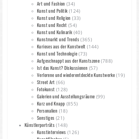
Art und Fashion
(34)
Kunst und Politik
(124)
Kunst und Religion
(33)
Kunst und Recht
(54)
Kunst und Kulinarik
(40)
Kunstmarkt und Trends
(365)
Kurioses aus der Kunstwelt
(144)
Kunst und Technologie
(73)
Aufgeschnappt aus der Kunstszene
(788)
Ist das Kunst? Diskussionen
(57)
Verlorene und wiederentdeckte Kunstwerke
(19)
Street Art
(66)
Fotokunst
(128)
Galerien und Ausstellungsräume
(99)
Kurz und Knapp
(855)
Personalien
(18)
Sonstiges
(21)
Künstlerporträts
(148)
Kunstinterviews
(126)