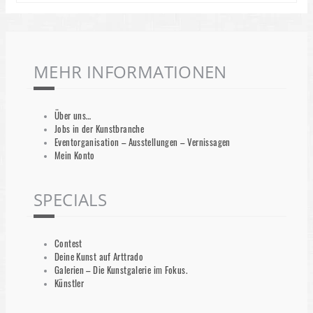
MEHR INFORMATIONEN
Über uns…
Jobs in der Kunstbranche
Eventorganisation – Ausstellungen – Vernissagen
Mein Konto
SPECIALS
Contest
Deine Kunst auf Arttrado
Galerien – Die Kunstgalerie im Fokus.
Künstler