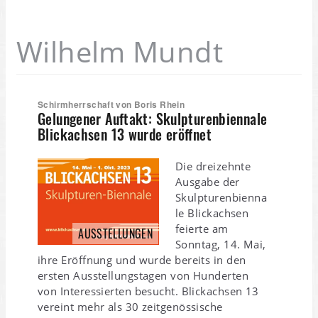
Wilhelm Mundt
Schirmherrschaft von Boris Rhein
Gelungener Auftakt: Skulpturenbiennale
Blickachsen 13 wurde eröffnet
Die dreizehnte
Ausgabe der
Skulpturenbienna
le Blickachsen
feierte am
AUSSTELLUNGEN
Sonntag, 14. Mai,
ihre Eröffnung und wurde bereits in den
ersten Ausstellungstagen von Hunderten
von Interessierten besucht. Blickachsen 13
vereint mehr als 30 zeitgenössische