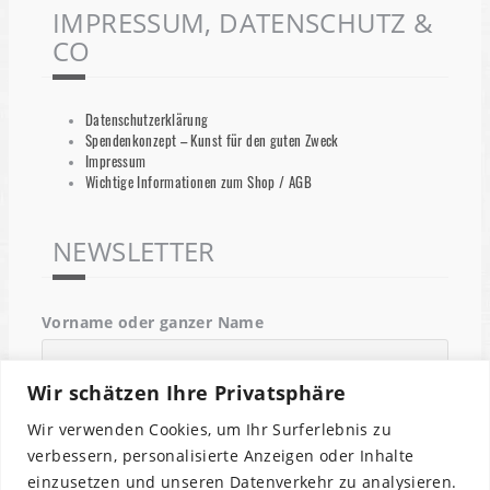
IMPRESSUM, DATENSCHUTZ &
CO
Datenschutzerklärung
Spendenkonzept – Kunst für den guten Zweck
Impressum
Wichtige Informationen zum Shop / AGB
NEWSLETTER
Vorname oder ganzer Name
Wir schätzen Ihre Privatsphäre
Email
Wir verwenden Cookies, um Ihr Surferlebnis zu
verbessern, personalisierte Anzeigen oder Inhalte
einzusetzen und unseren Datenverkehr zu analysieren.