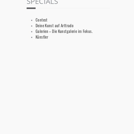
SPECIALS
Contest
Deine Kunst auf Arttrado
Galerien – Die Kunstgalerie im Fokus.
Künstler