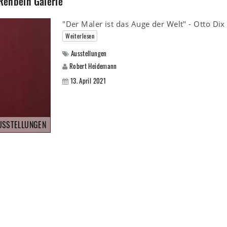
 Rehbein Galerie
"Der Maler ist das Auge der Welt" - Otto Dix
Weiterlesen
Ausstellungen
Robert Heidemann
13. April 2021
USSTELLUNGEN