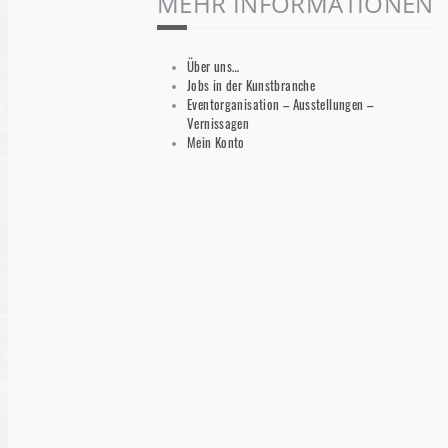
MEHR INFORMATIONEN
Über uns…
Jobs in der Kunstbranche
Eventorganisation – Ausstellungen –
Vernissagen
Mein Konto