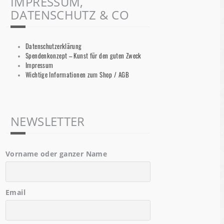
IMPRESSUM,
DATENSCHUTZ & CO
Datenschutzerklärung
Spendenkonzept – Kunst für den guten Zweck
Impressum
Wichtige Informationen zum Shop / AGB
NEWSLETTER
Vorname oder ganzer Name
Email