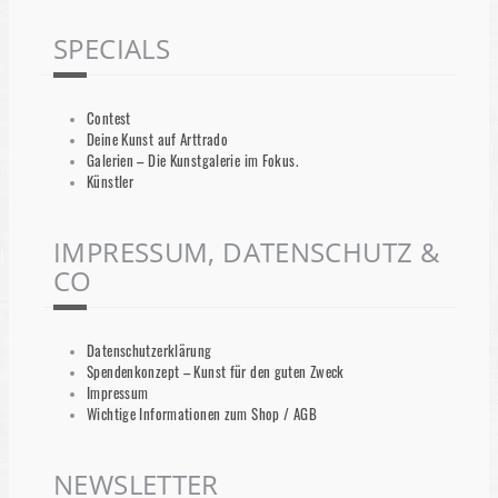
SPECIALS
Contest
Deine Kunst auf Arttrado
Galerien – Die Kunstgalerie im Fokus.
Künstler
IMPRESSUM, DATENSCHUTZ &
CO
Datenschutzerklärung
Spendenkonzept – Kunst für den guten Zweck
Impressum
Wichtige Informationen zum Shop / AGB
NEWSLETTER