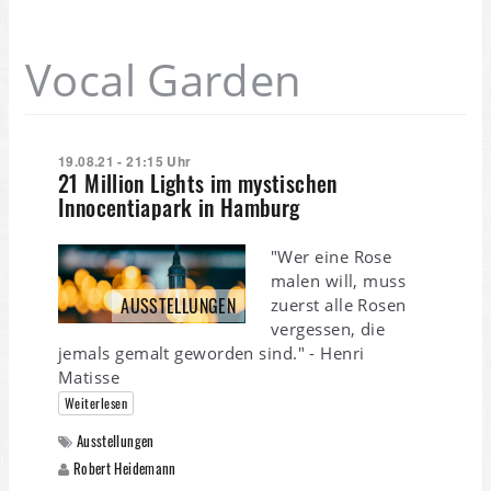
Vocal Garden
19.08.21 - 21:15 Uhr
21 Million Lights im mystischen
Innocentiapark in Hamburg
"Wer eine Rose
malen will, muss
AUSSTELLUNGEN
zuerst alle Rosen
vergessen, die
jemals gemalt geworden sind." - Henri
Matisse
Weiterlesen
Ausstellungen
Robert Heidemann