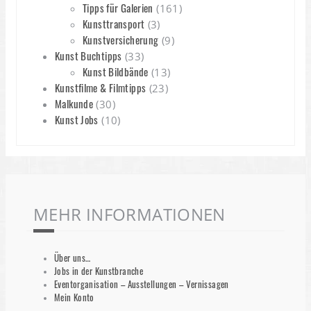
Tipps für Galerien
(161)
Kunsttransport
(3)
Kunstversicherung
(9)
Kunst Buchtipps
(33)
Kunst Bildbände
(13)
Kunstfilme & Filmtipps
(23)
Malkunde
(30)
Kunst Jobs
(10)
MEHR INFORMATIONEN
Über uns…
Jobs in der Kunstbranche
Eventorganisation – Ausstellungen – Vernissagen
Mein Konto