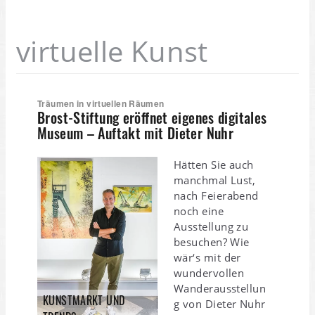
virtuelle Kunst
Träumen in virtuellen Räumen
Brost-Stiftung eröffnet eigenes digitales
Museum – Auftakt mit Dieter Nuhr
Hätten Sie auch
manchmal Lust,
nach Feierabend
noch eine
Ausstellung zu
besuchen? Wie
wär‘s mit der
wundervollen
Wanderausstellun
KUNSTMARKT UND
g von Dieter Nuhr