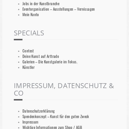
Jobs in der Kunstbranche
Eventorganisation – Ausstellungen – Vernissagen
Mein Konto
SPECIALS
Contest
Deine Kunst auf Arttrado
Galerien – Die Kunstgalerie im Fokus.
Künstler
IMPRESSUM, DATENSCHUTZ &
CO
Datenschutzerklärung
Spendenkonzept – Kunst für den guten Zweck
Impressum
Wichtige Informationen zum Shop / AGB