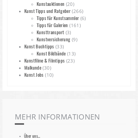
Kunstauktionen
(20)
Kunst Tipps und Ratgeber
(266)
Tipps für Kunstsammler
(6)
Tipps für Galerien
(161)
Kunsttransport
(3)
Kunstversicherung
(9)
Kunst Buchtipps
(33)
Kunst Bildbände
(13)
Kunstfilme & Filmtipps
(23)
Malkunde
(30)
Kunst Jobs
(10)
MEHR INFORMATIONEN
Über uns…