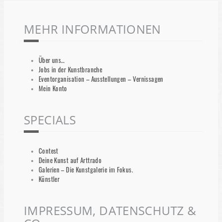
MEHR INFORMATIONEN
Über uns…
Jobs in der Kunstbranche
Eventorganisation – Ausstellungen – Vernissagen
Mein Konto
SPECIALS
Contest
Deine Kunst auf Arttrado
Galerien – Die Kunstgalerie im Fokus.
Künstler
IMPRESSUM, DATENSCHUTZ &