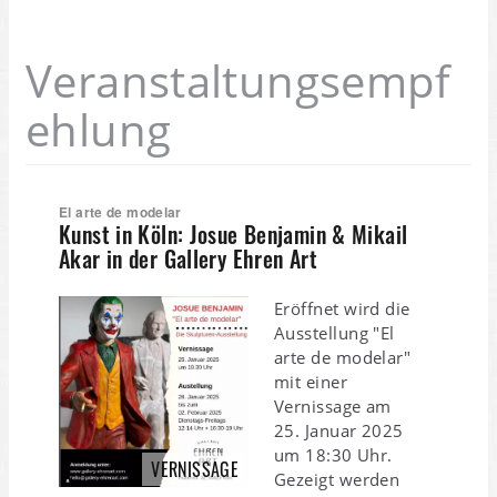
Veranstaltungsempf
ehlung
El arte de modelar
Kunst in Köln: Josue Benjamin & Mikail
Akar in der Gallery Ehren Art
Eröffnet wird die
Ausstellung "El
arte de modelar"
mit einer
Vernissage am
25. Januar 2025
um 18:30 Uhr.
VERNISSAGE
Gezeigt werden