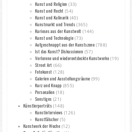
Kunst und Religion
(33)
Kunst und Recht
(54)
Kunst und Kulinarik
(40)
Kunstmarkt und Trends
(365)
Kurioses aus der Kunstwelt
(144)
Kunst und Technologie
(73)
Aufgeschnappt aus der Kunstszene
(788)
Ist das Kunst? Diskussionen
(57)
Verlorene und wiederentdeckte Kunstwerke
(19)
Street Art
(66)
Fotokunst
(128)
Galerien und Ausstellungsräume
(99)
Kurz und Knapp
(855)
Personalien
(18)
Sonstiges
(21)
Künstlerporträts
(148)
Kunstinterviews
(126)
Kunstfälscher
(5)
Kunstwerk der Woche
(12)