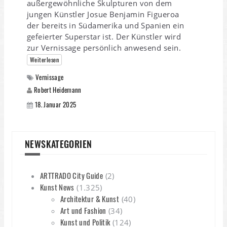
außergewöhnliche Skulpturen von dem
jungen Künstler Josue Benjamin Figueroa
der bereits in Südamerika und Spanien ein
gefeierter Superstar ist. Der Künstler wird
zur Vernissage persönlich anwesend sein.
Weiterlesen
Vernissage
Robert Heidemann
18. Januar 2025
NEWSKATEGORIEN
ARTTRADO City Guide
(2)
Kunst News
(1.325)
Architektur & Kunst
(40)
Art und Fashion
(34)
Kunst und Politik
(124)