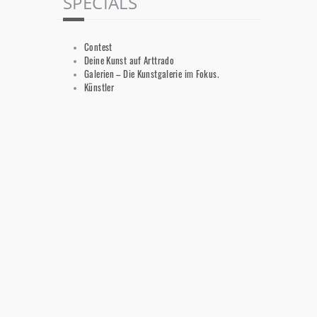
SPECIALS
Contest
Deine Kunst auf Arttrado
Galerien – Die Kunstgalerie im Fokus.
Künstler