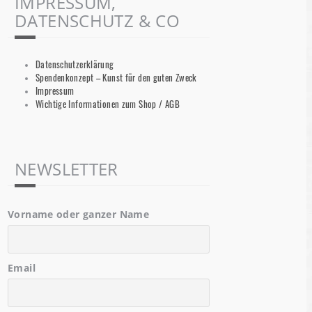
IMPRESSUM,
DATENSCHUTZ & CO
Datenschutzerklärung
Spendenkonzept – Kunst für den guten Zweck
Impressum
Wichtige Informationen zum Shop / AGB
NEWSLETTER
Vorname oder ganzer Name
Email