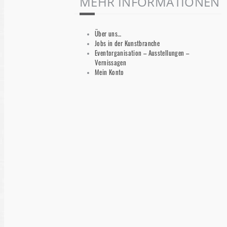
MEHR INFORMATIONEN
Über uns…
Jobs in der Kunstbranche
Eventorganisation – Ausstellungen –
Vernissagen
Mein Konto