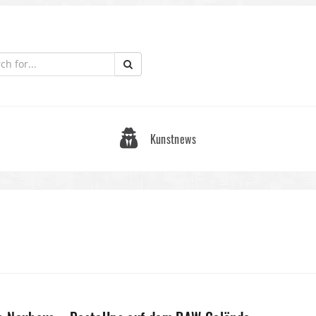
Kunstnews