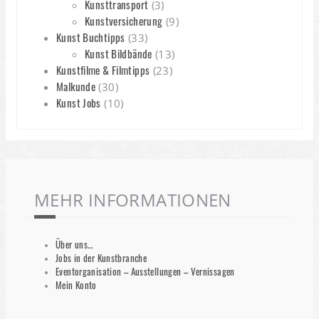
Kunsttransport
(3)
Kunstversicherung
(9)
Kunst Buchtipps
(33)
Kunst Bildbände
(13)
Kunstfilme & Filmtipps
(23)
Malkunde
(30)
Kunst Jobs
(10)
MEHR INFORMATIONEN
Über uns…
Jobs in der Kunstbranche
Eventorganisation – Ausstellungen – Vernissagen
Mein Konto