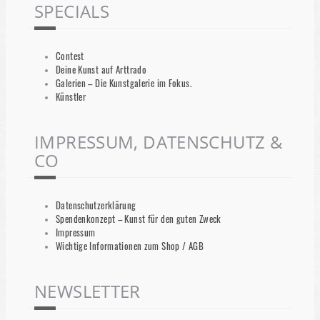
SPECIALS
Contest
Deine Kunst auf Arttrado
Galerien – Die Kunstgalerie im Fokus.
Künstler
IMPRESSUM, DATENSCHUTZ &
CO
Datenschutzerklärung
Spendenkonzept – Kunst für den guten Zweck
Impressum
Wichtige Informationen zum Shop / AGB
NEWSLETTER