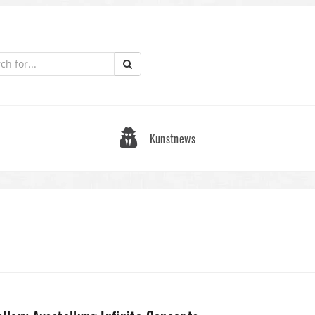
Kunstnews