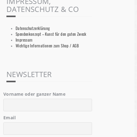
IMPRESSUM,
DATENSCHUTZ & CO
Datenschutzerklärung
Spendenkonzept – Kunst für den guten Zweck
Impressum
Wichtige Informationen zum Shop / AGB
NEWSLETTER
Vorname oder ganzer Name
Email