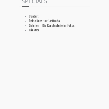
SPECIALS
Contest
Deine Kunst auf Arttrado
Galerien – Die Kunstgalerie im Fokus.
Künstler