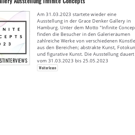
lery Ausstellung Infinite Concepts
Am 31.03.2023 startete wieder eine
Ausstellung in der Grace Denker Gallery in
Hamburg. Unter dem Motto "Infinite Concep
finden die Besucher in den Galerieräumen
zahlreiche Werke von verschiedenen Künstl
aus den Bereichen; abstrakte Kunst, Fotokun
und figurative Kunst. Die Ausstellung dauert
STINTERVIEWS
vom 31.03.2023 bis 25.05.2023
Weiterlesen