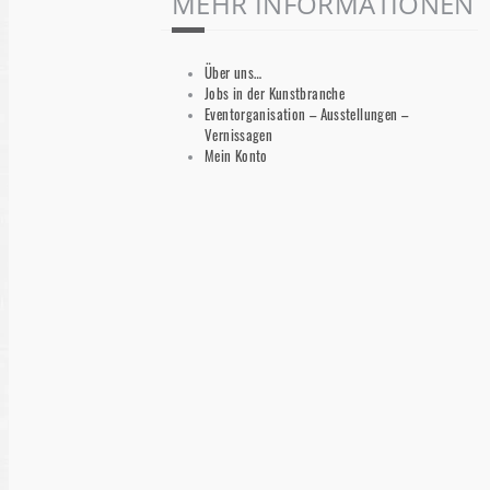
MEHR INFORMATIONEN
Über uns…
Jobs in der Kunstbranche
Eventorganisation – Ausstellungen –
Vernissagen
Mein Konto