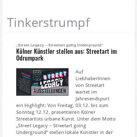
Tinkerstrumpf
„Street Legacy – Streetart going Underground“
Kölner Künstler stellen aus: Streetart im
Odrumpark
Auf
LiebhaberInnen
von Streetart
AUSSTELLUNGEN
wartet im
Jahresendspurt
ein Highlight: Von Freitag, 03.12. bis zum
Sonntag 12.12. präsentieren Kölner
Streetartists urbane Kunst. Unter dem Motto
„Street Legacy – Streetart going
Underground“ stellen lokale Künstler in der