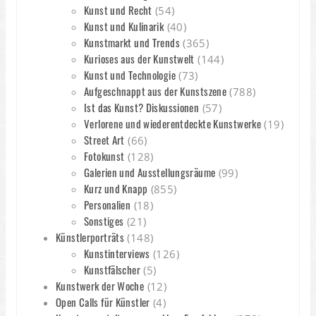
Kunst und Recht
(54)
Kunst und Kulinarik
(40)
Kunstmarkt und Trends
(365)
Kurioses aus der Kunstwelt
(144)
Kunst und Technologie
(73)
Aufgeschnappt aus der Kunstszene
(788)
Ist das Kunst? Diskussionen
(57)
Verlorene und wiederentdeckte Kunstwerke
(19)
Street Art
(66)
Fotokunst
(128)
Galerien und Ausstellungsräume
(99)
Kurz und Knapp
(855)
Personalien
(18)
Sonstiges
(21)
Künstlerporträts
(148)
Kunstinterviews
(126)
Kunstfälscher
(5)
Kunstwerk der Woche
(12)
Open Calls für Künstler
(4)