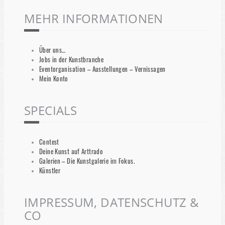
MEHR INFORMATIONEN
Über uns…
Jobs in der Kunstbranche
Eventorganisation – Ausstellungen – Vernissagen
Mein Konto
SPECIALS
Contest
Deine Kunst auf Arttrado
Galerien – Die Kunstgalerie im Fokus.
Künstler
IMPRESSUM, DATENSCHUTZ &
CO