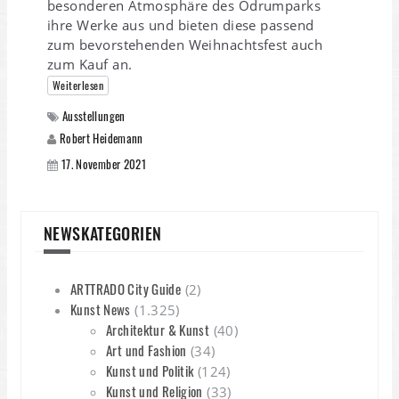
besonderen Atmosphäre des Odrumparks
ihre Werke aus und bieten diese passend
zum bevorstehenden Weihnachtsfest auch
zum Kauf an.
Weiterlesen
Ausstellungen
Robert Heidemann
17. November 2021
NEWSKATEGORIEN
ARTTRADO City Guide
(2)
Kunst News
(1.325)
Architektur & Kunst
(40)
Art und Fashion
(34)
Kunst und Politik
(124)
Kunst und Religion
(33)