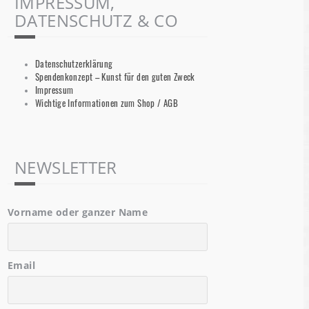
IMPRESSUM,
DATENSCHUTZ & CO
Datenschutzerklärung
Spendenkonzept – Kunst für den guten Zweck
Impressum
Wichtige Informationen zum Shop / AGB
NEWSLETTER
Vorname oder ganzer Name
Email