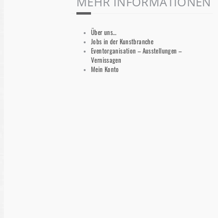
MEHR INFORMATIONEN
Über uns…
Jobs in der Kunstbranche
Eventorganisation – Ausstellungen –
Vernissagen
Mein Konto