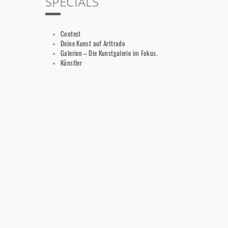
SPECIALS
Contest
Deine Kunst auf Arttrado
Galerien – Die Kunstgalerie im Fokus.
Künstler