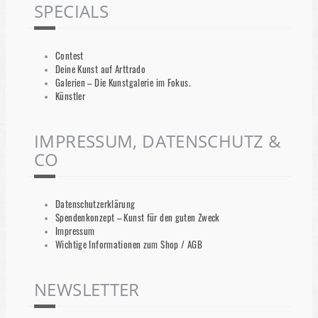
SPECIALS
Contest
Deine Kunst auf Arttrado
Galerien – Die Kunstgalerie im Fokus.
Künstler
IMPRESSUM, DATENSCHUTZ &
CO
Datenschutzerklärung
Spendenkonzept – Kunst für den guten Zweck
Impressum
Wichtige Informationen zum Shop / AGB
NEWSLETTER