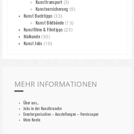
Kunsttransport
(3)
Kunstversicherung
(9)
Kunst Buchtipps
(33)
Kunst Bildbände
(13)
Kunstfilme & Filmtipps
(23)
Malkunde
(30)
Kunst Jobs
(10)
MEHR INFORMATIONEN
Über uns…
Jobs in der Kunstbranche
Eventorganisation – Ausstellungen – Vernissagen
Mein Konto